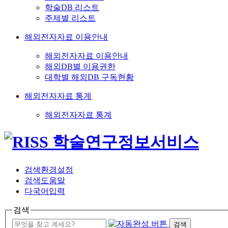
학술DB 리스트
주제별 리스트
해외전자자료 이용안내
해외전자자료 이용안내
해외DB별 이용권한
대학별 해외DB 구독현황
해외전자자료 통계
해외전자자료 통계
검색환경설정
검색도움말
다국어입력
검색
검색