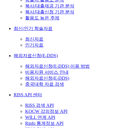
복사/대출제공 기관 분석
복사/대출신청 기관 분석
활용도 높은 주제
최신/인기 학술자료
최신자료
인기자료
해외자료신청(E-DDS)
해외자료신청(E-DDS) 이용 방법
비용지원 서비스 안내
해외자료신청(E-DDS)
중국대학 자료 검색
RISS API 센터
RISS 검색 API
KOCW 강의정보 API
WILL 연계 API
Rinfo 통계정보 API