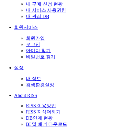
내 구매·신청 현황
내 서비스 사용권한
내 관심 DB
회원서비스
회원가입
로그인
아이디 찾기
비밀번호 찾기
설정
내 정보
검색환경설정
About RISS
RISS 이용방법
RISS 지식더하기
DB연계 현황
BI 및 배너 다운로드