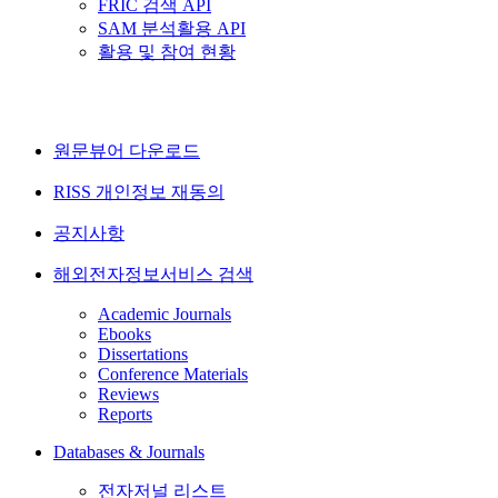
FRIC 검색 API
SAM 분석활용 API
활용 및 참여 현황
원문뷰어 다운로드
RISS 개인정보 재동의
공지사항
해외전자정보서비스 검색
Academic Journals
Ebooks
Dissertations
Conference Materials
Reviews
Reports
Databases & Journals
전자저널 리스트