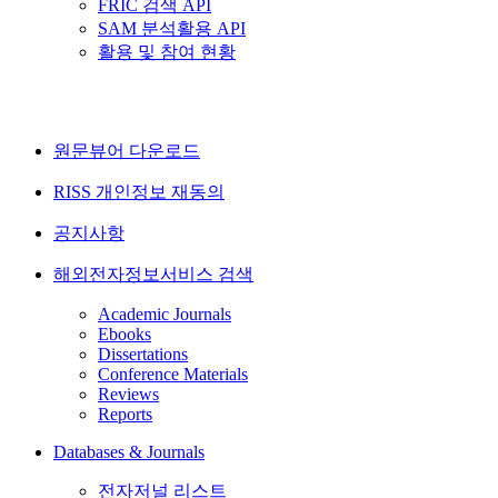
FRIC 검색 API
SAM 분석활용 API
활용 및 참여 현황
원문뷰어 다운로드
RISS 개인정보 재동의
공지사항
해외전자정보서비스 검색
Academic Journals
Ebooks
Dissertations
Conference Materials
Reviews
Reports
Databases & Journals
전자저널 리스트