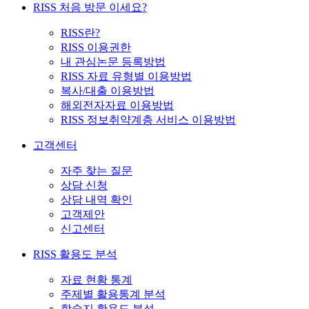
RISS 처음 방문 이세요?
RISS란?
RISS 이용권한
내 관심논문 등록방법
RISS 자료 유형별 이용방법
복사/대출 이용방법
해외전자자료 이용방법
RISS 정보취약계층 서비스 이용방법
고객센터
자주 찾는 질문
상담 신청
상담 내역 확인
고객제안
신고센터
RISS 활용도 분석
자료 현황 통계
주제별 활용통계 분석
학술지 활용도 분석