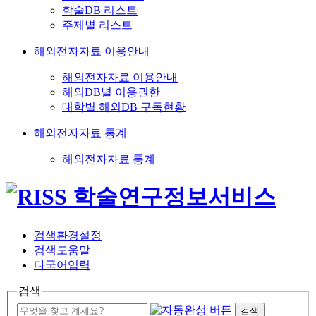
학술DB 리스트
주제별 리스트
해외전자자료 이용안내
해외전자자료 이용안내
해외DB별 이용권한
대학별 해외DB 구독현황
해외전자자료 통계
해외전자자료 통계
검색환경설정
검색도움말
다국어입력
검색
검색