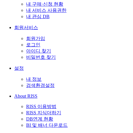
내 구매·신청 현황
내 서비스 사용권한
내 관심 DB
회원서비스
회원가입
로그인
아이디 찾기
비밀번호 찾기
설정
내 정보
검색환경설정
About RISS
RISS 이용방법
RISS 지식더하기
DB연계 현황
BI 및 배너 다운로드