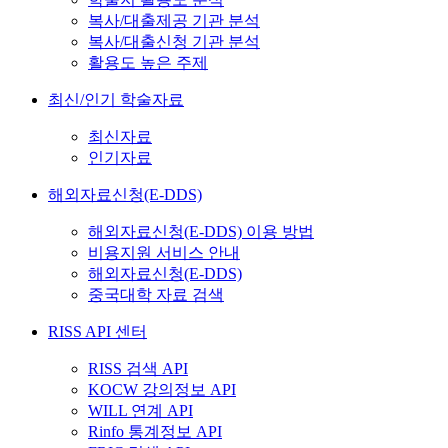
복사/대출제공 기관 분석
복사/대출신청 기관 분석
활용도 높은 주제
최신/인기 학술자료
최신자료
인기자료
해외자료신청(E-DDS)
해외자료신청(E-DDS) 이용 방법
비용지원 서비스 안내
해외자료신청(E-DDS)
중국대학 자료 검색
RISS API 센터
RISS 검색 API
KOCW 강의정보 API
WILL 연계 API
Rinfo 통계정보 API