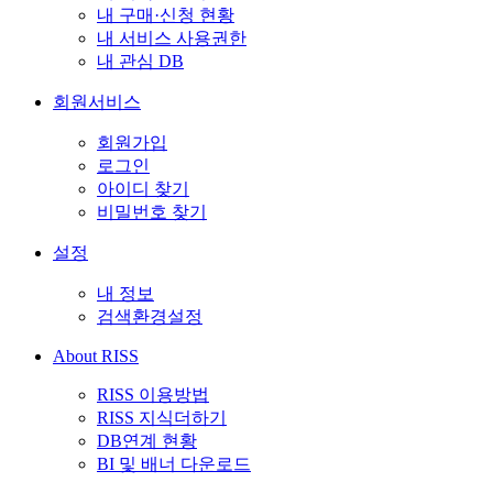
내 구매·신청 현황
내 서비스 사용권한
내 관심 DB
회원서비스
회원가입
로그인
아이디 찾기
비밀번호 찾기
설정
내 정보
검색환경설정
About RISS
RISS 이용방법
RISS 지식더하기
DB연계 현황
BI 및 배너 다운로드