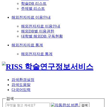
학술DB 리스트
주제별 리스트
해외전자자료 이용안내
해외전자자료 이용안내
해외DB별 이용권한
대학별 해외DB 구독현황
해외전자자료 통계
해외전자자료 통계
검색환경설정
검색도움말
다국어입력
검색
검색