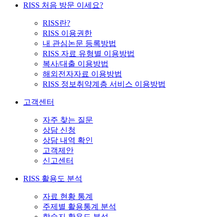
RISS 처음 방문 이세요?
RISS란?
RISS 이용권한
내 관심논문 등록방법
RISS 자료 유형별 이용방법
복사/대출 이용방법
해외전자자료 이용방법
RISS 정보취약계층 서비스 이용방법
고객센터
자주 찾는 질문
상담 신청
상담 내역 확인
고객제안
신고센터
RISS 활용도 분석
자료 현황 통계
주제별 활용통계 분석
학술지 활용도 분석