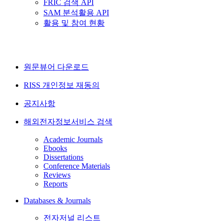
FRIC 검색 API
SAM 분석활용 API
활용 및 참여 현황
원문뷰어 다운로드
RISS 개인정보 재동의
공지사항
해외전자정보서비스 검색
Academic Journals
Ebooks
Dissertations
Conference Materials
Reviews
Reports
Databases & Journals
전자저널 리스트