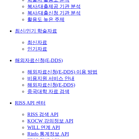
복사/대출제공 기관 분석
복사/대출신청 기관 분석
활용도 높은 주제
최신/인기 학술자료
최신자료
인기자료
해외자료신청(E-DDS)
해외자료신청(E-DDS) 이용 방법
비용지원 서비스 안내
해외자료신청(E-DDS)
중국대학 자료 검색
RISS API 센터
RISS 검색 API
KOCW 강의정보 API
WILL 연계 API
Rinfo 통계정보 API