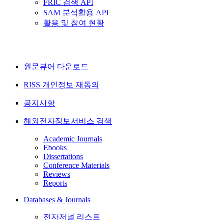
FRIC 검색 API
SAM 분석활용 API
활용 및 참여 현황
원문뷰어 다운로드
RISS 개인정보 재동의
공지사항
해외전자정보서비스 검색
Academic Journals
Ebooks
Dissertations
Conference Materials
Reviews
Reports
Databases & Journals
전자저널 리스트