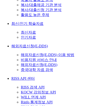
복사/대출제공 기관 분석
복사/대출신청 기관 분석
활용도 높은 주제
최신/인기 학술자료
최신자료
인기자료
해외자료신청(E-DDS)
해외자료신청(E-DDS) 이용 방법
비용지원 서비스 안내
해외자료신청(E-DDS)
중국대학 자료 검색
RISS API 센터
RISS 검색 API
KOCW 강의정보 API
WILL 연계 API
Rinfo 통계정보 API