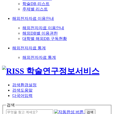
학술DB 리스트
주제별 리스트
해외전자자료 이용안내
해외전자자료 이용안내
해외DB별 이용권한
대학별 해외DB 구독현황
해외전자자료 통계
해외전자자료 통계
검색환경설정
검색도움말
다국어입력
검색
검색