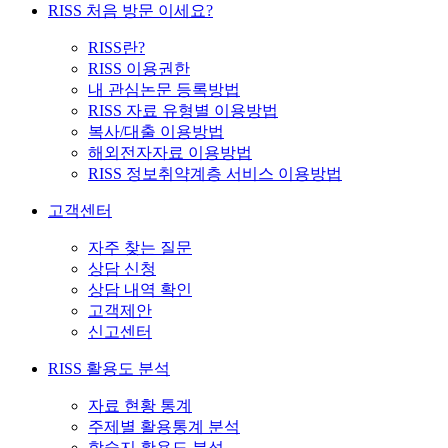
RISS 처음 방문 이세요?
RISS란?
RISS 이용권한
내 관심논문 등록방법
RISS 자료 유형별 이용방법
복사/대출 이용방법
해외전자자료 이용방법
RISS 정보취약계층 서비스 이용방법
고객센터
자주 찾는 질문
상담 신청
상담 내역 확인
고객제안
신고센터
RISS 활용도 분석
자료 현황 통계
주제별 활용통계 분석
학술지 활용도 분석