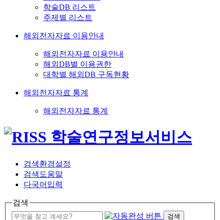
학술DB 리스트
주제별 리스트
해외전자자료 이용안내
해외전자자료 이용안내
해외DB별 이용권한
대학별 해외DB 구독현황
해외전자자료 통계
해외전자자료 통계
검색환경설정
검색도움말
다국어입력
검색
검색