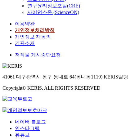
연구윤리정보포털(CRE)
사이언스온 (ScienceON)
이용약관
개인정보처리방침
개인정보 재동의
기관소개
저작물 게시중단요청
41061 대구광역시 동구 동내로 64(동내동1119) KERIS빌딩
Copyright© KERIS. ALL RIGHTS RESERVED
네이버 블로그
인스타그램
유튜브