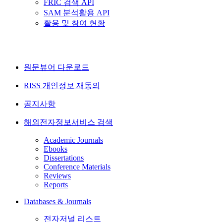
FRIC 검색 API
SAM 분석활용 API
활용 및 참여 현황
원문뷰어 다운로드
RISS 개인정보 재동의
공지사항
해외전자정보서비스 검색
Academic Journals
Ebooks
Dissertations
Conference Materials
Reviews
Reports
Databases & Journals
전자저널 리스트