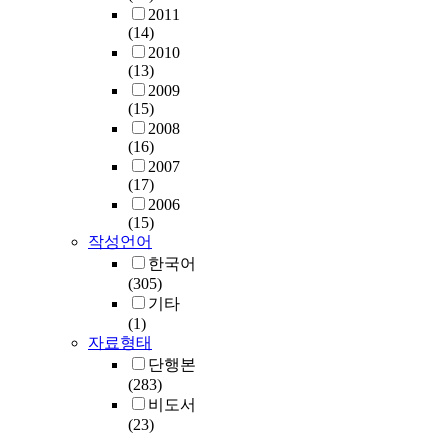
2011
(14)
2010
(13)
2009
(15)
2008
(16)
2007
(17)
2006
(15)
작성언어
한국어
(305)
기타
(1)
자료형태
단행본
(283)
비도서
(23)