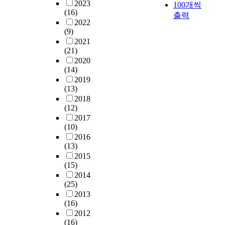
2023
100개씩
(16)
출력
2022
(9)
2021
(21)
2020
(14)
2019
(13)
2018
(12)
2017
(10)
2016
(13)
2015
(15)
2014
(25)
2013
(16)
2012
(16)