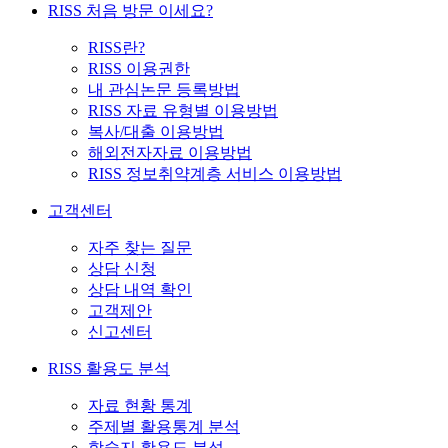
RISS 처음 방문 이세요?
RISS란?
RISS 이용권한
내 관심논문 등록방법
RISS 자료 유형별 이용방법
복사/대출 이용방법
해외전자자료 이용방법
RISS 정보취약계층 서비스 이용방법
고객센터
자주 찾는 질문
상담 신청
상담 내역 확인
고객제안
신고센터
RISS 활용도 분석
자료 현황 통계
주제별 활용통계 분석
학술지 활용도 분석