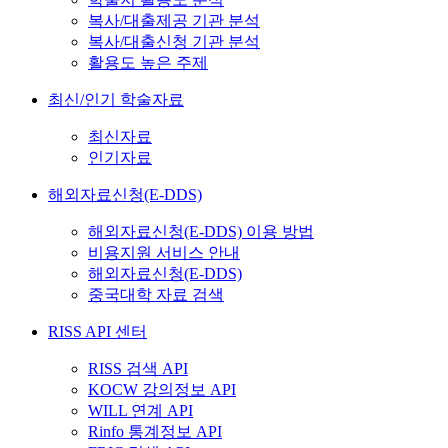
복사/대출제공 기관 분석
복사/대출신청 기관 분석
활용도 높은 주제
최신/인기 학술자료
최신자료
인기자료
해외자료신청(E-DDS)
해외자료신청(E-DDS) 이용 방법
비용지원 서비스 안내
해외자료신청(E-DDS)
중국대학 자료 검색
RISS API 센터
RISS 검색 API
KOCW 강의정보 API
WILL 연계 API
Rinfo 통계정보 API