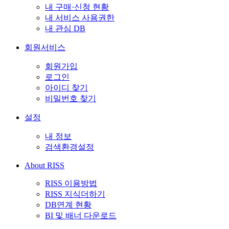
내 구매·신청 현황
내 서비스 사용권한
내 관심 DB
회원서비스
회원가입
로그인
아이디 찾기
비밀번호 찾기
설정
내 정보
검색환경설정
About RISS
RISS 이용방법
RISS 지식더하기
DB연계 현황
BI 및 배너 다운로드