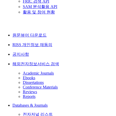
FRIC 검색 API
SAM 분석활용 API
활용 및 참여 현황
원문뷰어 다운로드
RISS 개인정보 재동의
공지사항
해외전자정보서비스 검색
Academic Journals
Ebooks
Dissertations
Conference Materials
Reviews
Reports
Databases & Journals
전자저널 리스트