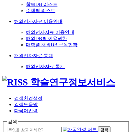
학술DB 리스트
주제별 리스트
해외전자자료 이용안내
해외전자자료 이용안내
해외DB별 이용권한
대학별 해외DB 구독현황
해외전자자료 통계
해외전자자료 통계
검색환경설정
검색도움말
다국어입력
검색
검색