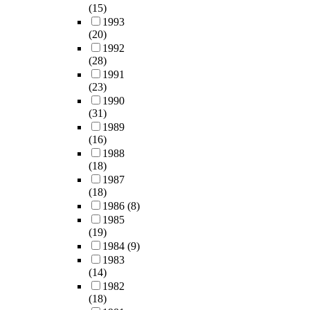
(15)
1993
(20)
1992
(28)
1991
(23)
1990
(31)
1989
(16)
1988
(18)
1987
(18)
1986
(8)
1985
(19)
1984
(9)
1983
(14)
1982
(18)