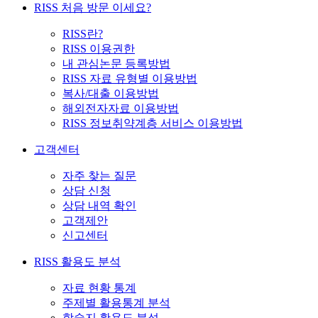
RISS 처음 방문 이세요?
RISS란?
RISS 이용권한
내 관심논문 등록방법
RISS 자료 유형별 이용방법
복사/대출 이용방법
해외전자자료 이용방법
RISS 정보취약계층 서비스 이용방법
고객센터
자주 찾는 질문
상담 신청
상담 내역 확인
고객제안
신고센터
RISS 활용도 분석
자료 현황 통계
주제별 활용통계 분석
학술지 활용도 분석