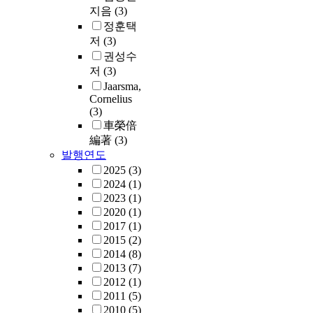
지음
(3)
정훈택
저
(3)
권성수
저
(3)
Jaarsma,
Cornelius
(3)
車榮倍
編著
(3)
발행연도
2025
(3)
2024
(1)
2023
(1)
2020
(1)
2017
(1)
2015
(2)
2014
(8)
2013
(7)
2012
(1)
2011
(5)
2010
(5)