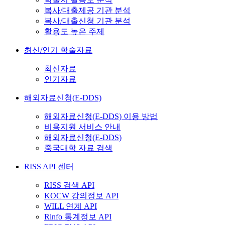
복사/대출제공 기관 분석
복사/대출신청 기관 분석
활용도 높은 주제
최신/인기 학술자료
최신자료
인기자료
해외자료신청(E-DDS)
해외자료신청(E-DDS) 이용 방법
비용지원 서비스 안내
해외자료신청(E-DDS)
중국대학 자료 검색
RISS API 센터
RISS 검색 API
KOCW 강의정보 API
WILL 연계 API
Rinfo 통계정보 API