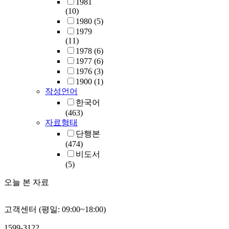
1981
(10)
1980
(5)
1979
(11)
1978
(6)
1977
(6)
1976
(3)
1900
(1)
작성언어
한국어
(463)
자료형태
단행본
(474)
비도서
(5)
오늘 본 자료
고객센터 (평일: 09:00~18:00)
1599-3122