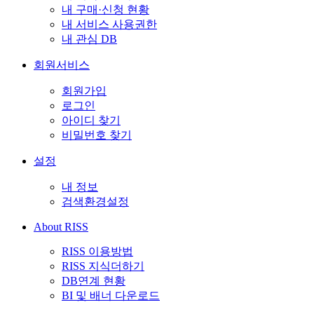
내 구매·신청 현황
내 서비스 사용권한
내 관심 DB
회원서비스
회원가입
로그인
아이디 찾기
비밀번호 찾기
설정
내 정보
검색환경설정
About RISS
RISS 이용방법
RISS 지식더하기
DB연계 현황
BI 및 배너 다운로드