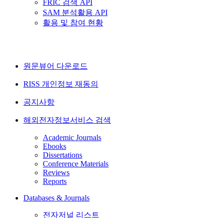
FRIC 검색 API
SAM 분석활용 API
활용 및 참여 현황
원문뷰어 다운로드
RISS 개인정보 재동의
공지사항
해외전자정보서비스 검색
Academic Journals
Ebooks
Dissertations
Conference Materials
Reviews
Reports
Databases & Journals
전자저널 리스트