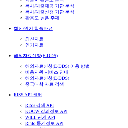
복사/대출제공 기관 분석
복사/대출신청 기관 분석
활용도 높은 주제
최신/인기 학술자료
최신자료
인기자료
해외자료신청(E-DDS)
해외자료신청(E-DDS) 이용 방법
비용지원 서비스 안내
해외자료신청(E-DDS)
중국대학 자료 검색
RISS API 센터
RISS 검색 API
KOCW 강의정보 API
WILL 연계 API
Rinfo 통계정보 API