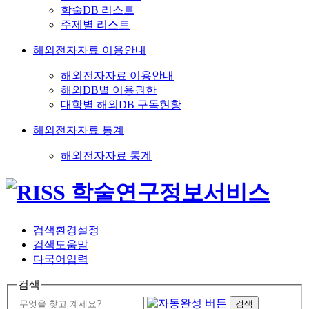
학술DB 리스트
주제별 리스트
해외전자자료 이용안내
해외전자자료 이용안내
해외DB별 이용권한
대학별 해외DB 구독현황
해외전자자료 통계
해외전자자료 통계
검색환경설정
검색도움말
다국어입력
검색
검색