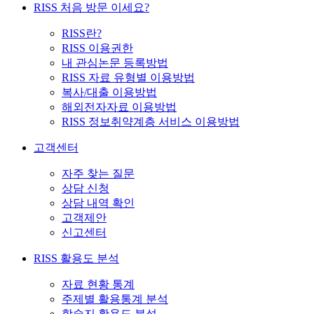
RISS 처음 방문 이세요?
RISS란?
RISS 이용권한
내 관심논문 등록방법
RISS 자료 유형별 이용방법
복사/대출 이용방법
해외전자자료 이용방법
RISS 정보취약계층 서비스 이용방법
고객센터
자주 찾는 질문
상담 신청
상담 내역 확인
고객제안
신고센터
RISS 활용도 분석
자료 현황 통계
주제별 활용통계 분석
학술지 활용도 분석