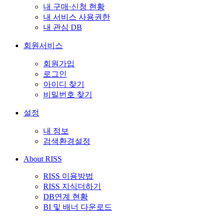
내 구매·신청 현황
내 서비스 사용권한
내 관심 DB
회원서비스
회원가입
로그인
아이디 찾기
비밀번호 찾기
설정
내 정보
검색환경설정
About RISS
RISS 이용방법
RISS 지식더하기
DB연계 현황
BI 및 배너 다운로드