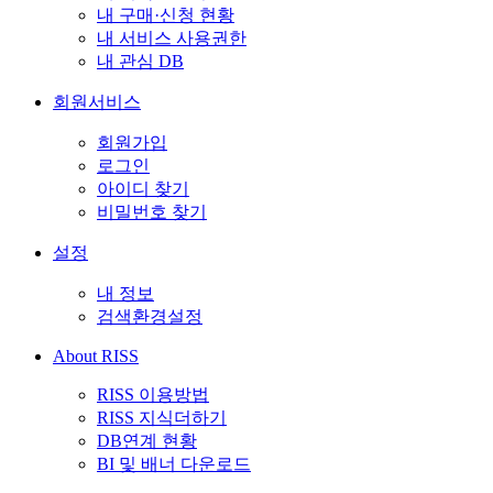
내 구매·신청 현황
내 서비스 사용권한
내 관심 DB
회원서비스
회원가입
로그인
아이디 찾기
비밀번호 찾기
설정
내 정보
검색환경설정
About RISS
RISS 이용방법
RISS 지식더하기
DB연계 현황
BI 및 배너 다운로드