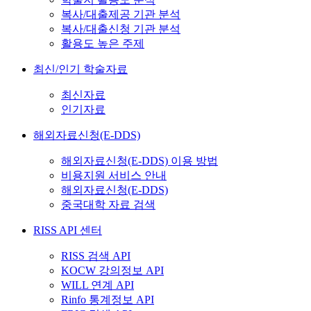
복사/대출제공 기관 분석
복사/대출신청 기관 분석
활용도 높은 주제
최신/인기 학술자료
최신자료
인기자료
해외자료신청(E-DDS)
해외자료신청(E-DDS) 이용 방법
비용지원 서비스 안내
해외자료신청(E-DDS)
중국대학 자료 검색
RISS API 센터
RISS 검색 API
KOCW 강의정보 API
WILL 연계 API
Rinfo 통계정보 API