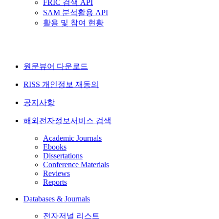
FRIC 검색 API
SAM 분석활용 API
활용 및 참여 현황
원문뷰어 다운로드
RISS 개인정보 재동의
공지사항
해외전자정보서비스 검색
Academic Journals
Ebooks
Dissertations
Conference Materials
Reviews
Reports
Databases & Journals
전자저널 리스트