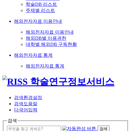
학술DB 리스트
주제별 리스트
해외전자자료 이용안내
해외전자자료 이용안내
해외DB별 이용권한
대학별 해외DB 구독현황
해외전자자료 통계
해외전자자료 통계
검색환경설정
검색도움말
다국어입력
검색
검색