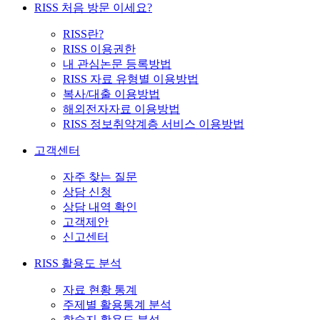
RISS 처음 방문 이세요?
RISS란?
RISS 이용권한
내 관심논문 등록방법
RISS 자료 유형별 이용방법
복사/대출 이용방법
해외전자자료 이용방법
RISS 정보취약계층 서비스 이용방법
고객센터
자주 찾는 질문
상담 신청
상담 내역 확인
고객제안
신고센터
RISS 활용도 분석
자료 현황 통계
주제별 활용통계 분석
학술지 활용도 분석