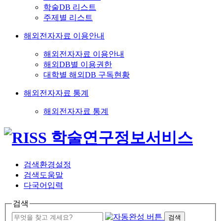
학술DB 리스트
주제별 리스트
해외전자자료 이용안내
해외전자자료 이용안내
해외DB별 이용권한
대학별 해외DB 구독현황
해외전자자료 통계
해외전자자료 통계
검색환경설정
검색도움말
다국어입력
검색
검색