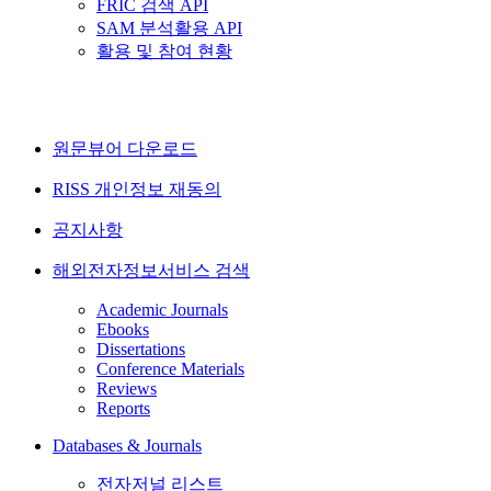
FRIC 검색 API
SAM 분석활용 API
활용 및 참여 현황
원문뷰어 다운로드
RISS 개인정보 재동의
공지사항
해외전자정보서비스 검색
Academic Journals
Ebooks
Dissertations
Conference Materials
Reviews
Reports
Databases & Journals
전자저널 리스트