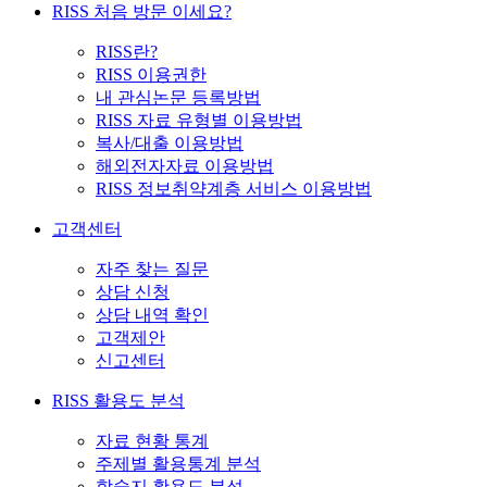
RISS 처음 방문 이세요?
RISS란?
RISS 이용권한
내 관심논문 등록방법
RISS 자료 유형별 이용방법
복사/대출 이용방법
해외전자자료 이용방법
RISS 정보취약계층 서비스 이용방법
고객센터
자주 찾는 질문
상담 신청
상담 내역 확인
고객제안
신고센터
RISS 활용도 분석
자료 현황 통계
주제별 활용통계 분석
학술지 활용도 분석