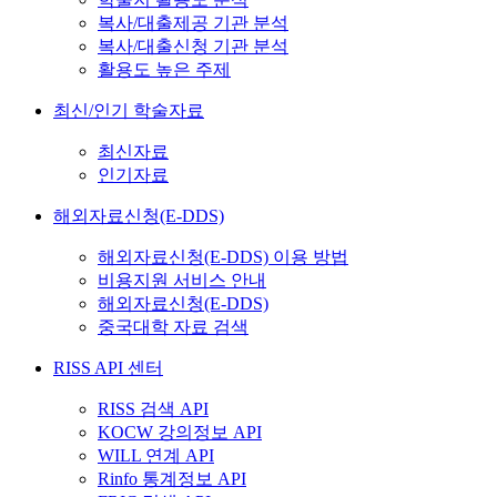
복사/대출제공 기관 분석
복사/대출신청 기관 분석
활용도 높은 주제
최신/인기 학술자료
최신자료
인기자료
해외자료신청(E-DDS)
해외자료신청(E-DDS) 이용 방법
비용지원 서비스 안내
해외자료신청(E-DDS)
중국대학 자료 검색
RISS API 센터
RISS 검색 API
KOCW 강의정보 API
WILL 연계 API
Rinfo 통계정보 API