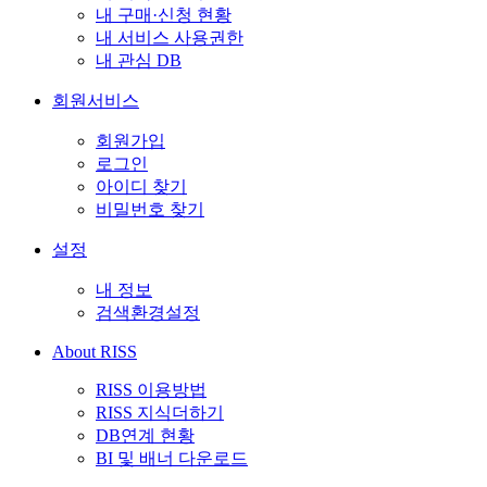
내 구매·신청 현황
내 서비스 사용권한
내 관심 DB
회원서비스
회원가입
로그인
아이디 찾기
비밀번호 찾기
설정
내 정보
검색환경설정
About RISS
RISS 이용방법
RISS 지식더하기
DB연계 현황
BI 및 배너 다운로드