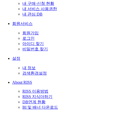
내 구매·신청 현황
내 서비스 사용권한
내 관심 DB
회원서비스
회원가입
로그인
아이디 찾기
비밀번호 찾기
설정
내 정보
검색환경설정
About RISS
RISS 이용방법
RISS 지식더하기
DB연계 현황
BI 및 배너 다운로드