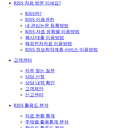
RISS 처음 방문 이세요?
RISS란?
RISS 이용권한
내 관심논문 등록방법
RISS 자료 유형별 이용방법
복사/대출 이용방법
해외전자자료 이용방법
RISS 정보취약계층 서비스 이용방법
고객센터
자주 찾는 질문
상담 신청
상담 내역 확인
고객제안
신고센터
RISS 활용도 분석
자료 현황 통계
주제별 활용통계 분석
학술지 활용도 분석