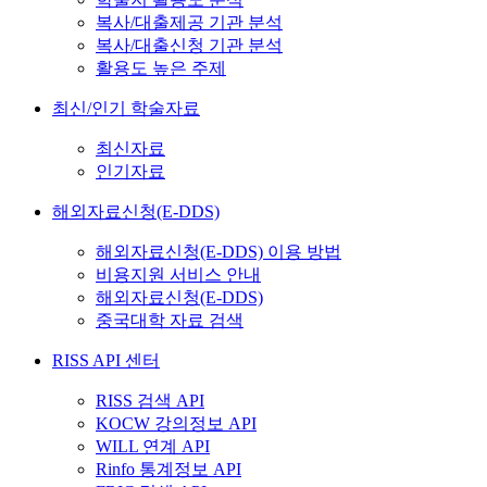
복사/대출제공 기관 분석
복사/대출신청 기관 분석
활용도 높은 주제
최신/인기 학술자료
최신자료
인기자료
해외자료신청(E-DDS)
해외자료신청(E-DDS) 이용 방법
비용지원 서비스 안내
해외자료신청(E-DDS)
중국대학 자료 검색
RISS API 센터
RISS 검색 API
KOCW 강의정보 API
WILL 연계 API
Rinfo 통계정보 API