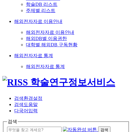
학술DB 리스트
주제별 리스트
해외전자자료 이용안내
해외전자자료 이용안내
해외DB별 이용권한
대학별 해외DB 구독현황
해외전자자료 통계
해외전자자료 통계
검색환경설정
검색도움말
다국어입력
검색
검색