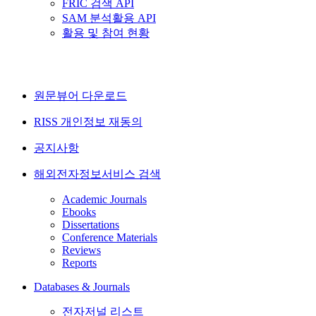
FRIC 검색 API
SAM 분석활용 API
활용 및 참여 현황
원문뷰어 다운로드
RISS 개인정보 재동의
공지사항
해외전자정보서비스 검색
Academic Journals
Ebooks
Dissertations
Conference Materials
Reviews
Reports
Databases & Journals
전자저널 리스트