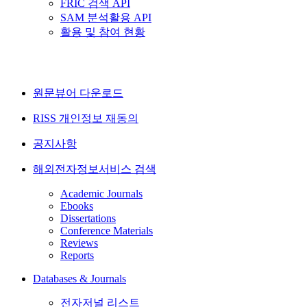
FRIC 검색 API
SAM 분석활용 API
활용 및 참여 현황
원문뷰어 다운로드
RISS 개인정보 재동의
공지사항
해외전자정보서비스 검색
Academic Journals
Ebooks
Dissertations
Conference Materials
Reviews
Reports
Databases & Journals
전자저널 리스트