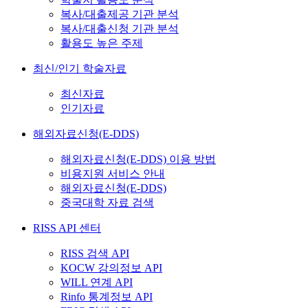
복사/대출제공 기관 분석
복사/대출신청 기관 분석
활용도 높은 주제
최신/인기 학술자료
최신자료
인기자료
해외자료신청(E-DDS)
해외자료신청(E-DDS) 이용 방법
비용지원 서비스 안내
해외자료신청(E-DDS)
중국대학 자료 검색
RISS API 센터
RISS 검색 API
KOCW 강의정보 API
WILL 연계 API
Rinfo 통계정보 API