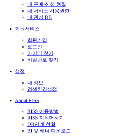
내 구매·신청 현황
내 서비스 사용권한
내 관심 DB
회원서비스
회원가입
로그인
아이디 찾기
비밀번호 찾기
설정
내 정보
검색환경설정
About RISS
RISS 이용방법
RISS 지식더하기
DB연계 현황
BI 및 배너 다운로드