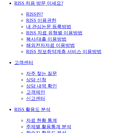
RISS 처음 방문 이세요?
RISS란?
RISS 이용권한
내 관심논문 등록방법
RISS 자료 유형별 이용방법
복사/대출 이용방법
해외전자자료 이용방법
RISS 정보취약계층 서비스 이용방법
고객센터
자주 찾는 질문
상담 신청
상담 내역 확인
고객제안
신고센터
RISS 활용도 분석
자료 현황 통계
주제별 활용통계 분석
학술지 활용도 분석