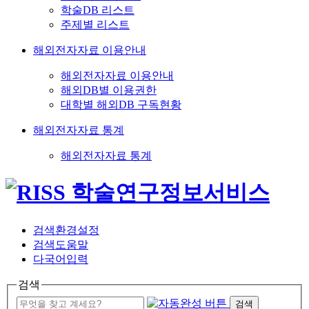
학술DB 리스트
주제별 리스트
해외전자자료 이용안내
해외전자자료 이용안내
해외DB별 이용권한
대학별 해외DB 구독현황
해외전자자료 통계
해외전자자료 통계
검색환경설정
검색도움말
다국어입력
검색
검색