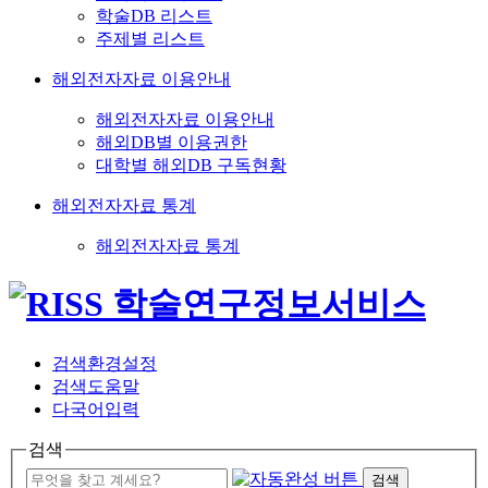
학술DB 리스트
주제별 리스트
해외전자자료 이용안내
해외전자자료 이용안내
해외DB별 이용권한
대학별 해외DB 구독현황
해외전자자료 통계
해외전자자료 통계
검색환경설정
검색도움말
다국어입력
검색
검색