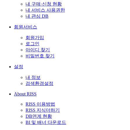
내 구매·신청 현황
내 서비스 사용권한
내 관심 DB
회원서비스
회원가입
로그인
아이디 찾기
비밀번호 찾기
설정
내 정보
검색환경설정
About RISS
RISS 이용방법
RISS 지식더하기
DB연계 현황
BI 및 배너 다운로드