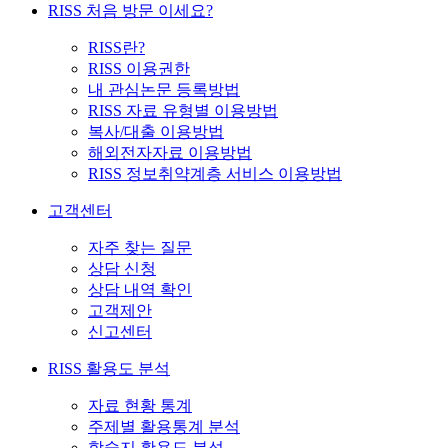
RISS 처음 방문 이세요?
RISS란?
RISS 이용권한
내 관심논문 등록방법
RISS 자료 유형별 이용방법
복사/대출 이용방법
해외전자자료 이용방법
RISS 정보취약계층 서비스 이용방법
고객센터
자주 찾는 질문
상담 신청
상담 내역 확인
고객제안
신고센터
RISS 활용도 분석
자료 현황 통계
주제별 활용통계 분석
학술지 활용도 분석