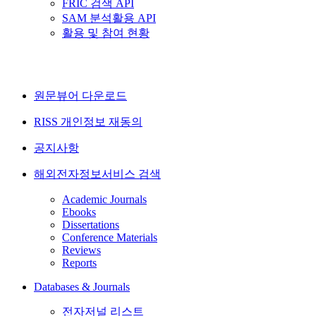
FRIC 검색 API
SAM 분석활용 API
활용 및 참여 현황
원문뷰어 다운로드
RISS 개인정보 재동의
공지사항
해외전자정보서비스 검색
Academic Journals
Ebooks
Dissertations
Conference Materials
Reviews
Reports
Databases & Journals
전자저널 리스트