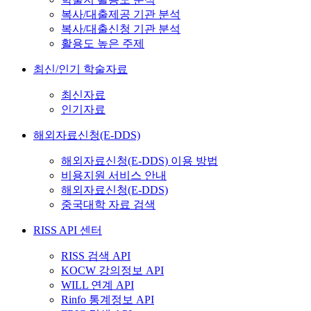
복사/대출제공 기관 분석
복사/대출신청 기관 분석
활용도 높은 주제
최신/인기 학술자료
최신자료
인기자료
해외자료신청(E-DDS)
해외자료신청(E-DDS) 이용 방법
비용지원 서비스 안내
해외자료신청(E-DDS)
중국대학 자료 검색
RISS API 센터
RISS 검색 API
KOCW 강의정보 API
WILL 연계 API
Rinfo 통계정보 API