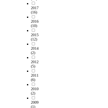
2017
(16)
2016
(10)
2015
(12)
2014
(2)
2012
(5)
2011
(6)
2010
(2)
2009
(1)