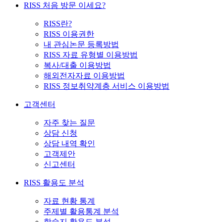
RISS 처음 방문 이세요?
RISS란?
RISS 이용권한
내 관심논문 등록방법
RISS 자료 유형별 이용방법
복사/대출 이용방법
해외전자자료 이용방법
RISS 정보취약계층 서비스 이용방법
고객센터
자주 찾는 질문
상담 신청
상담 내역 확인
고객제안
신고센터
RISS 활용도 분석
자료 현황 통계
주제별 활용통계 분석
학술지 활용도 분석