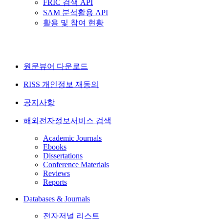
FRIC 검색 API
SAM 분석활용 API
활용 및 참여 현황
원문뷰어 다운로드
RISS 개인정보 재동의
공지사항
해외전자정보서비스 검색
Academic Journals
Ebooks
Dissertations
Conference Materials
Reviews
Reports
Databases & Journals
전자저널 리스트