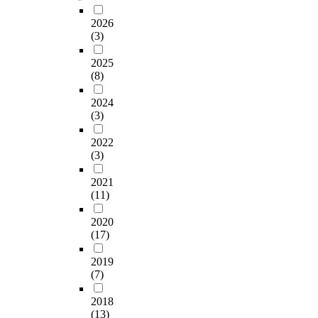
2026
(3)
2025
(8)
2024
(3)
2022
(3)
2021
(11)
2020
(17)
2019
(7)
2018
(13)