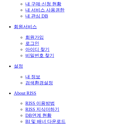
내 구매·신청 현황
내 서비스 사용권한
내 관심 DB
회원서비스
회원가입
로그인
아이디 찾기
비밀번호 찾기
설정
내 정보
검색환경설정
About RISS
RISS 이용방법
RISS 지식더하기
DB연계 현황
BI 및 배너 다운로드