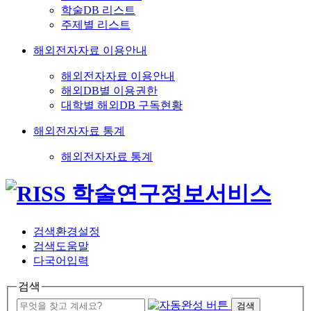
학술DB 리스트
주제별 리스트
해외전자자료 이용안내
해외전자자료 이용안내
해외DB별 이용권한
대학별 해외DB 구독현황
해외전자자료 통계
해외전자자료 통계
검색환경설정
검색도움말
다국어입력
검색
검색