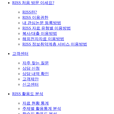
RISS 처음 방문 이세요?
RISS란?
RISS 이용권한
내 관심논문 등록방법
RISS 자료 유형별 이용방법
복사/대출 이용방법
해외전자자료 이용방법
RISS 정보취약계층 서비스 이용방법
고객센터
자주 찾는 질문
상담 신청
상담 내역 확인
고객제안
신고센터
RISS 활용도 분석
자료 현황 통계
주제별 활용통계 분석
학술지 활용도 분석