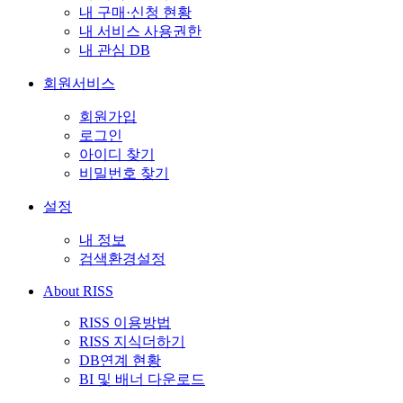
내 구매·신청 현황
내 서비스 사용권한
내 관심 DB
회원서비스
회원가입
로그인
아이디 찾기
비밀번호 찾기
설정
내 정보
검색환경설정
About RISS
RISS 이용방법
RISS 지식더하기
DB연계 현황
BI 및 배너 다운로드