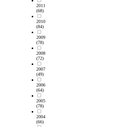
2011
(68)
2010
(84)
2009
(78)
2008
(72)
2007
(49)
2006
(64)
2005
(78)
2004
(66)