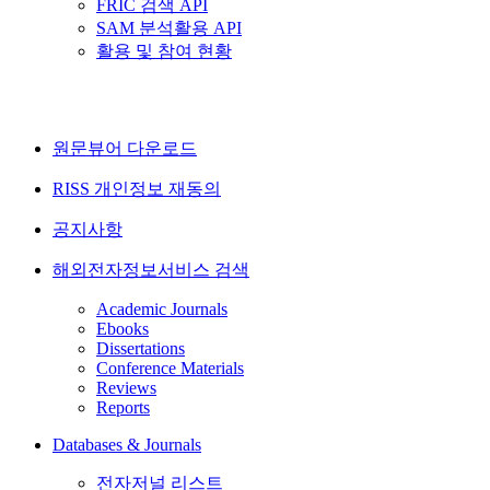
FRIC 검색 API
SAM 분석활용 API
활용 및 참여 현황
원문뷰어 다운로드
RISS 개인정보 재동의
공지사항
해외전자정보서비스 검색
Academic Journals
Ebooks
Dissertations
Conference Materials
Reviews
Reports
Databases & Journals
전자저널 리스트