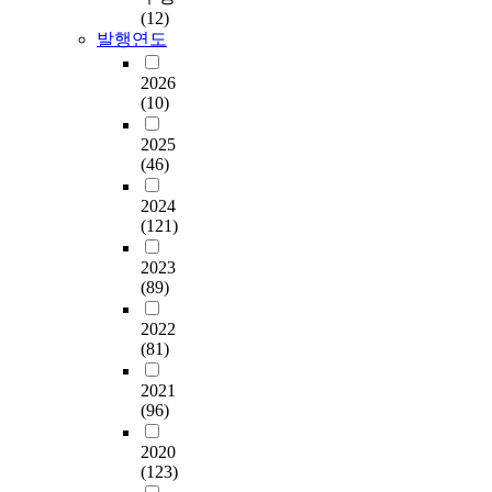
(12)
발행연도
2026
(10)
2025
(46)
2024
(121)
2023
(89)
2022
(81)
2021
(96)
2020
(123)