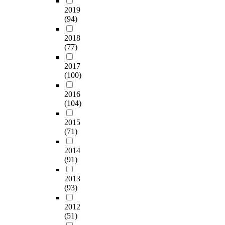
2019
(94)
2018
(77)
2017
(100)
2016
(104)
2015
(71)
2014
(91)
2013
(93)
2012
(51)