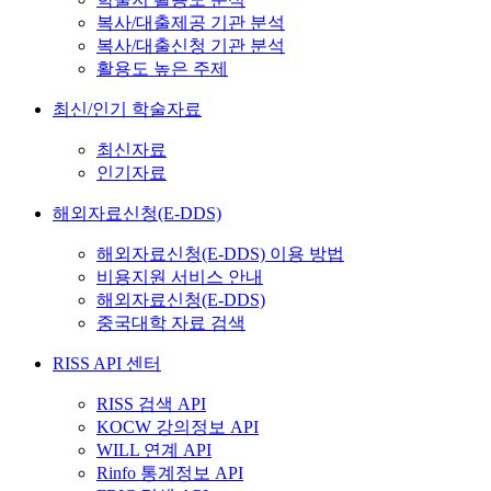
복사/대출제공 기관 분석
복사/대출신청 기관 분석
활용도 높은 주제
최신/인기 학술자료
최신자료
인기자료
해외자료신청(E-DDS)
해외자료신청(E-DDS) 이용 방법
비용지원 서비스 안내
해외자료신청(E-DDS)
중국대학 자료 검색
RISS API 센터
RISS 검색 API
KOCW 강의정보 API
WILL 연계 API
Rinfo 통계정보 API