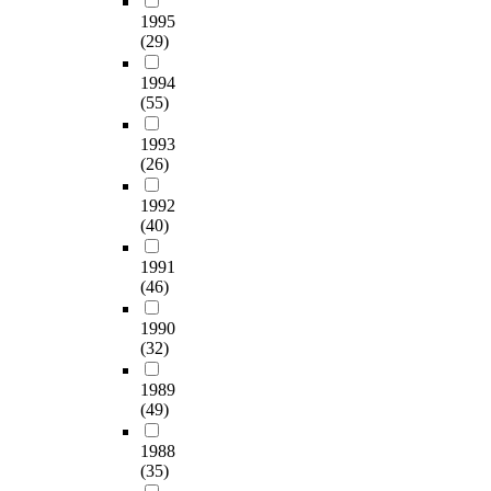
1995
(29)
1994
(55)
1993
(26)
1992
(40)
1991
(46)
1990
(32)
1989
(49)
1988
(35)