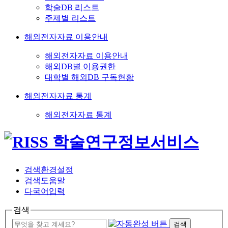
학술DB 리스트
주제별 리스트
해외전자자료 이용안내
해외전자자료 이용안내
해외DB별 이용권한
대학별 해외DB 구독현황
해외전자자료 통계
해외전자자료 통계
검색환경설정
검색도움말
다국어입력
검색
검색