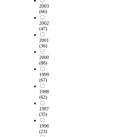
2003
(66)
2002
(47)
2001
(36)
2000
(88)
1999
(67)
1998
(62)
1997
(35)
1996
(23)