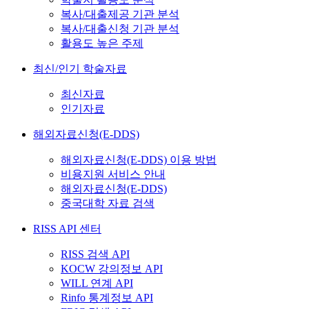
복사/대출제공 기관 분석
복사/대출신청 기관 분석
활용도 높은 주제
최신/인기 학술자료
최신자료
인기자료
해외자료신청(E-DDS)
해외자료신청(E-DDS) 이용 방법
비용지원 서비스 안내
해외자료신청(E-DDS)
중국대학 자료 검색
RISS API 센터
RISS 검색 API
KOCW 강의정보 API
WILL 연계 API
Rinfo 통계정보 API