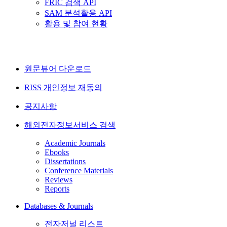
FRIC 검색 API
SAM 분석활용 API
활용 및 참여 현황
원문뷰어 다운로드
RISS 개인정보 재동의
공지사항
해외전자정보서비스 검색
Academic Journals
Ebooks
Dissertations
Conference Materials
Reviews
Reports
Databases & Journals
전자저널 리스트