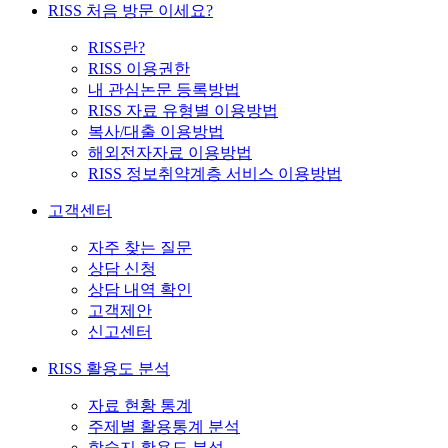
RISS 처음 방문 이세요?
RISS란?
RISS 이용권한
내 관심논문 등록방법
RISS 자료 유형별 이용방법
복사/대출 이용방법
해외전자자료 이용방법
RISS 정보취약계층 서비스 이용방법
고객센터
자주 찾는 질문
상담 신청
상담 내역 확인
고객제안
신고센터
RISS 활용도 분석
자료 현황 통계
주제별 활용통계 분석
학술지 활용도 분석