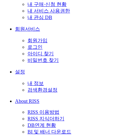
내 구매·신청 현황
내 서비스 사용권한
내 관심 DB
회원서비스
회원가입
로그인
아이디 찾기
비밀번호 찾기
설정
내 정보
검색환경설정
About RISS
RISS 이용방법
RISS 지식더하기
DB연계 현황
BI 및 배너 다운로드