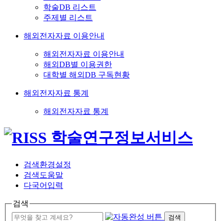
학술DB 리스트
주제별 리스트
해외전자자료 이용안내
해외전자자료 이용안내
해외DB별 이용권한
대학별 해외DB 구독현황
해외전자자료 통계
해외전자자료 통계
검색환경설정
검색도움말
다국어입력
검색
검색