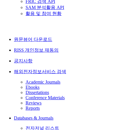
FRIC 검색 API
SAM 분석활용 API
활용 및 참여 현황
원문뷰어 다운로드
RISS 개인정보 재동의
공지사항
해외전자정보서비스 검색
Academic Journals
Ebooks
Dissertations
Conference Materials
Reviews
Reports
Databases & Journals
전자저널 리스트