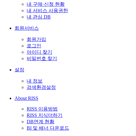
내 구매·신청 현황
내 서비스 사용권한
내 관심 DB
회원서비스
회원가입
로그인
아이디 찾기
비밀번호 찾기
설정
내 정보
검색환경설정
About RISS
RISS 이용방법
RISS 지식더하기
DB연계 현황
BI 및 배너 다운로드