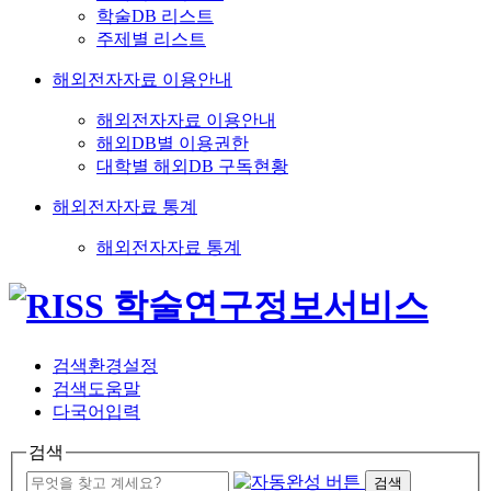
학술DB 리스트
주제별 리스트
해외전자자료 이용안내
해외전자자료 이용안내
해외DB별 이용권한
대학별 해외DB 구독현황
해외전자자료 통계
해외전자자료 통계
검색환경설정
검색도움말
다국어입력
검색
검색