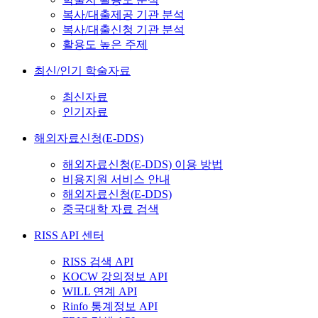
복사/대출제공 기관 분석
복사/대출신청 기관 분석
활용도 높은 주제
최신/인기 학술자료
최신자료
인기자료
해외자료신청(E-DDS)
해외자료신청(E-DDS) 이용 방법
비용지원 서비스 안내
해외자료신청(E-DDS)
중국대학 자료 검색
RISS API 센터
RISS 검색 API
KOCW 강의정보 API
WILL 연계 API
Rinfo 통계정보 API