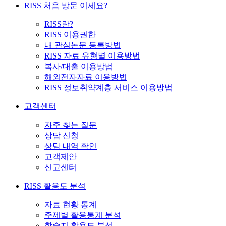
RISS 처음 방문 이세요?
RISS란?
RISS 이용권한
내 관심논문 등록방법
RISS 자료 유형별 이용방법
복사/대출 이용방법
해외전자자료 이용방법
RISS 정보취약계층 서비스 이용방법
고객센터
자주 찾는 질문
상담 신청
상담 내역 확인
고객제안
신고센터
RISS 활용도 분석
자료 현황 통계
주제별 활용통계 분석
학술지 활용도 분석