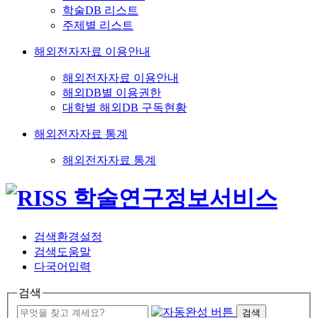
학술DB 리스트
주제별 리스트
해외전자자료 이용안내
해외전자자료 이용안내
해외DB별 이용권한
대학별 해외DB 구독현황
해외전자자료 통계
해외전자자료 통계
검색환경설정
검색도움말
다국어입력
검색
검색