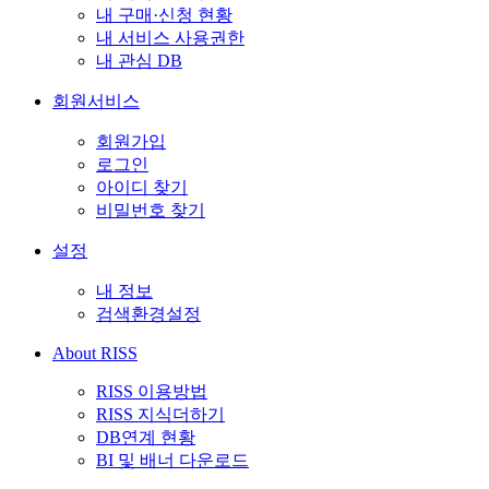
내 구매·신청 현황
내 서비스 사용권한
내 관심 DB
회원서비스
회원가입
로그인
아이디 찾기
비밀번호 찾기
설정
내 정보
검색환경설정
About RISS
RISS 이용방법
RISS 지식더하기
DB연계 현황
BI 및 배너 다운로드