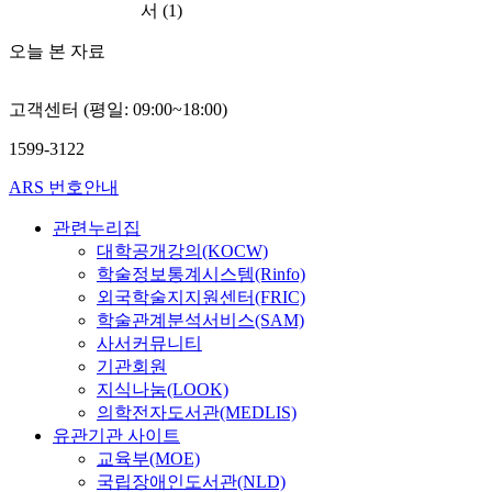
서
(1)
오늘 본 자료
고객센터 (평일: 09:00~18:00)
1599-3122
ARS 번호안내
관련누리집
대학공개강의(KOCW)
학술정보통계시스템(Rinfo)
외국학술지지원센터(FRIC)
학술관계분석서비스(SAM)
사서커뮤니티
기관회원
지식나눔(LOOK)
의학전자도서관(MEDLIS)
유관기관 사이트
교육부(MOE)
국립장애인도서관(NLD)