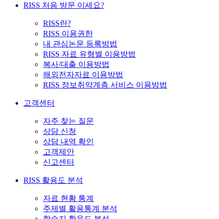
RISS 처음 방문 이세요?
RISS란?
RISS 이용권한
내 관심논문 등록방법
RISS 자료 유형별 이용방법
복사/대출 이용방법
해외전자자료 이용방법
RISS 정보취약계층 서비스 이용방법
고객센터
자주 찾는 질문
상담 신청
상담 내역 확인
고객제안
신고센터
RISS 활용도 분석
자료 현황 통계
주제별 활용통계 분석
학술지 활용도 분석