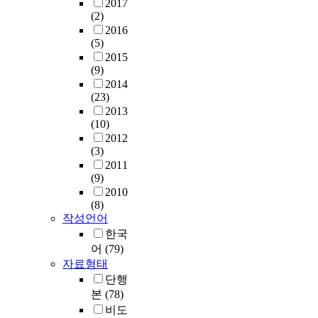
2017
(2)
2016
(5)
2015
(9)
2014
(23)
2013
(10)
2012
(3)
2011
(9)
2010
(8)
작성언어
한국
어
(79)
자료형태
단행
본
(78)
비도