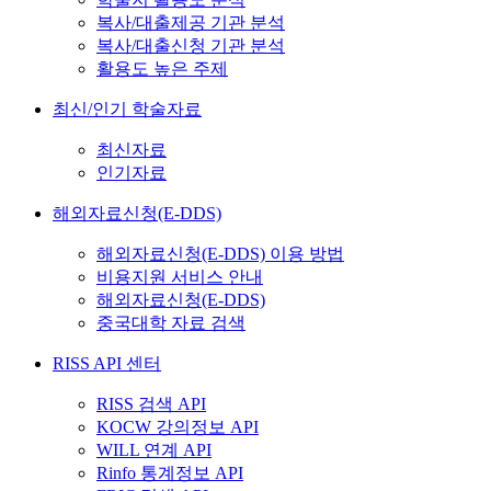
복사/대출제공 기관 분석
복사/대출신청 기관 분석
활용도 높은 주제
최신/인기 학술자료
최신자료
인기자료
해외자료신청(E-DDS)
해외자료신청(E-DDS) 이용 방법
비용지원 서비스 안내
해외자료신청(E-DDS)
중국대학 자료 검색
RISS API 센터
RISS 검색 API
KOCW 강의정보 API
WILL 연계 API
Rinfo 통계정보 API