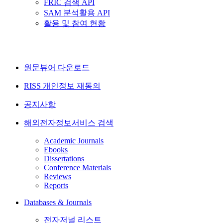
FRIC 검색 API
SAM 분석활용 API
활용 및 참여 현황
원문뷰어 다운로드
RISS 개인정보 재동의
공지사항
해외전자정보서비스 검색
Academic Journals
Ebooks
Dissertations
Conference Materials
Reviews
Reports
Databases & Journals
전자저널 리스트