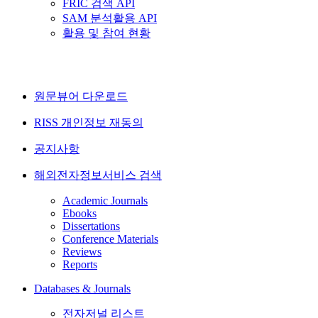
FRIC 검색 API
SAM 분석활용 API
활용 및 참여 현황
원문뷰어 다운로드
RISS 개인정보 재동의
공지사항
해외전자정보서비스 검색
Academic Journals
Ebooks
Dissertations
Conference Materials
Reviews
Reports
Databases & Journals
전자저널 리스트