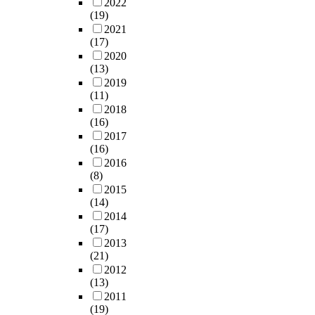
2022
(19)
2021
(17)
2020
(13)
2019
(11)
2018
(16)
2017
(16)
2016
(8)
2015
(14)
2014
(17)
2013
(21)
2012
(13)
2011
(19)