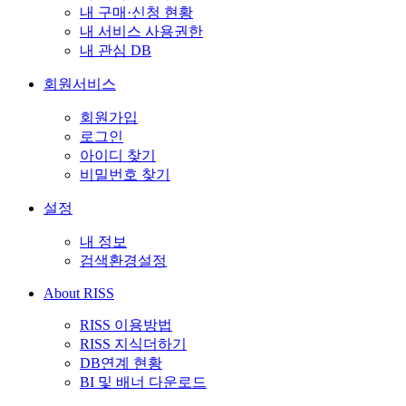
내 구매·신청 현황
내 서비스 사용권한
내 관심 DB
회원서비스
회원가입
로그인
아이디 찾기
비밀번호 찾기
설정
내 정보
검색환경설정
About RISS
RISS 이용방법
RISS 지식더하기
DB연계 현황
BI 및 배너 다운로드