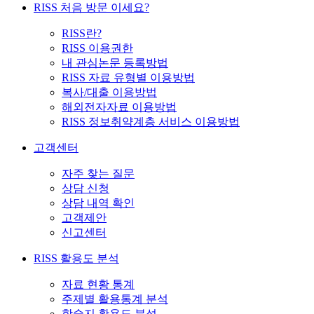
RISS 처음 방문 이세요?
RISS란?
RISS 이용권한
내 관심논문 등록방법
RISS 자료 유형별 이용방법
복사/대출 이용방법
해외전자자료 이용방법
RISS 정보취약계층 서비스 이용방법
고객센터
자주 찾는 질문
상담 신청
상담 내역 확인
고객제안
신고센터
RISS 활용도 분석
자료 현황 통계
주제별 활용통계 분석
학술지 활용도 분석