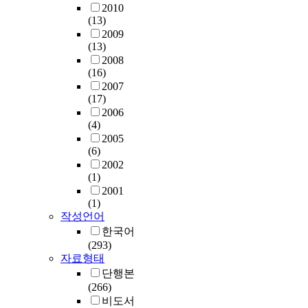
2010
(13)
2009
(13)
2008
(16)
2007
(17)
2006
(4)
2005
(6)
2002
(1)
2001
(1)
작성언어
한국어
(293)
자료형태
단행본
(266)
비도서