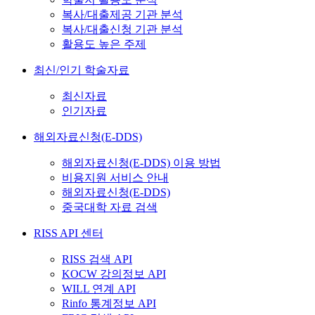
복사/대출제공 기관 분석
복사/대출신청 기관 분석
활용도 높은 주제
최신/인기 학술자료
최신자료
인기자료
해외자료신청(E-DDS)
해외자료신청(E-DDS) 이용 방법
비용지원 서비스 안내
해외자료신청(E-DDS)
중국대학 자료 검색
RISS API 센터
RISS 검색 API
KOCW 강의정보 API
WILL 연계 API
Rinfo 통계정보 API