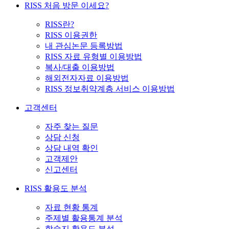
RISS 처음 방문 이세요?
RISS란?
RISS 이용권한
내 관심논문 등록방법
RISS 자료 유형별 이용방법
복사/대출 이용방법
해외전자자료 이용방법
RISS 정보취약계층 서비스 이용방법
고객센터
자주 찾는 질문
상담 신청
상담 내역 확인
고객제안
신고센터
RISS 활용도 분석
자료 현황 통계
주제별 활용통계 분석
학술지 활용도 분석