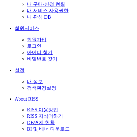
내 구매·신청 현황
내 서비스 사용권한
내 관심 DB
회원서비스
회원가입
로그인
아이디 찾기
비밀번호 찾기
설정
내 정보
검색환경설정
About RISS
RISS 이용방법
RISS 지식더하기
DB연계 현황
BI 및 배너 다운로드