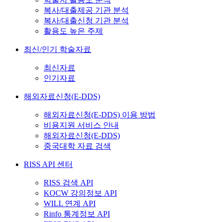
복사/대출제공 기관 분석
복사/대출신청 기관 분석
활용도 높은 주제
최신/인기 학술자료
최신자료
인기자료
해외자료신청(E-DDS)
해외자료신청(E-DDS) 이용 방법
비용지원 서비스 안내
해외자료신청(E-DDS)
중국대학 자료 검색
RISS API 센터
RISS 검색 API
KOCW 강의정보 API
WILL 연계 API
Rinfo 통계정보 API