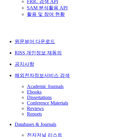
FRIC 검색 API
SAM 분석활용 API
활용 및 참여 현황
원문뷰어 다운로드
RISS 개인정보 재동의
공지사항
해외전자정보서비스 검색
Academic Journals
Ebooks
Dissertations
Conference Materials
Reviews
Reports
Databases & Journals
전자저널 리스트