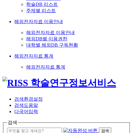
학술DB 리스트
주제별 리스트
해외전자자료 이용안내
해외전자자료 이용안내
해외DB별 이용권한
대학별 해외DB 구독현황
해외전자자료 통계
해외전자자료 통계
검색환경설정
검색도움말
다국어입력
검색
검색