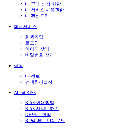
내 구매·신청 현황
내 서비스 사용권한
내 관심 DB
회원서비스
회원가입
로그인
아이디 찾기
비밀번호 찾기
설정
내 정보
검색환경설정
About RISS
RISS 이용방법
RISS 지식더하기
DB연계 현황
BI 및 배너 다운로드