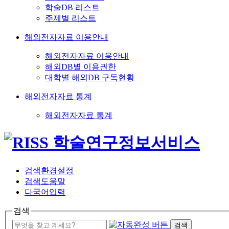
학술DB 리스트
주제별 리스트
해외전자자료 이용안내
해외전자자료 이용안내
해외DB별 이용권한
대학별 해외DB 구독현황
해외전자자료 통계
해외전자자료 통계
검색환경설정
검색도움말
다국어입력
검색
검색