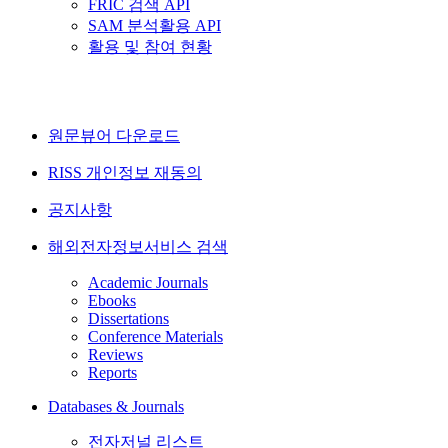
FRIC 검색 API
SAM 분석활용 API
활용 및 참여 현황
원문뷰어 다운로드
RISS 개인정보 재동의
공지사항
해외전자정보서비스 검색
Academic Journals
Ebooks
Dissertations
Conference Materials
Reviews
Reports
Databases & Journals
전자저널 리스트