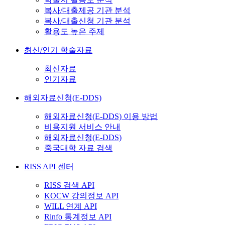
복사/대출제공 기관 분석
복사/대출신청 기관 분석
활용도 높은 주제
최신/인기 학술자료
최신자료
인기자료
해외자료신청(E-DDS)
해외자료신청(E-DDS) 이용 방법
비용지원 서비스 안내
해외자료신청(E-DDS)
중국대학 자료 검색
RISS API 센터
RISS 검색 API
KOCW 강의정보 API
WILL 연계 API
Rinfo 통계정보 API