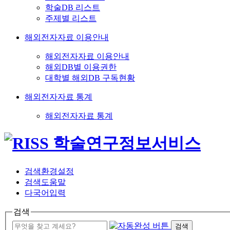
학술DB 리스트
주제별 리스트
해외전자자료 이용안내
해외전자자료 이용안내
해외DB별 이용권한
대학별 해외DB 구독현황
해외전자자료 통계
해외전자자료 통계
검색환경설정
검색도움말
다국어입력
검색
검색