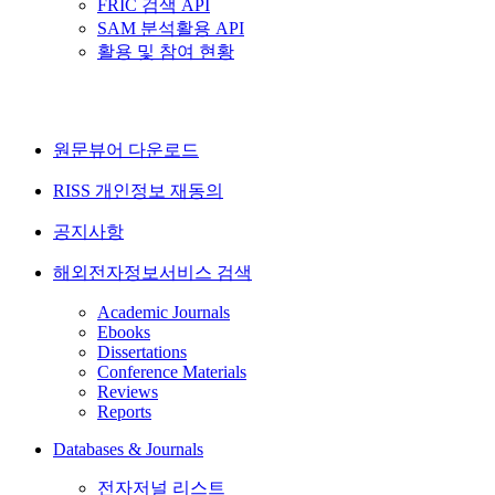
FRIC 검색 API
SAM 분석활용 API
활용 및 참여 현황
원문뷰어 다운로드
RISS 개인정보 재동의
공지사항
해외전자정보서비스 검색
Academic Journals
Ebooks
Dissertations
Conference Materials
Reviews
Reports
Databases & Journals
전자저널 리스트