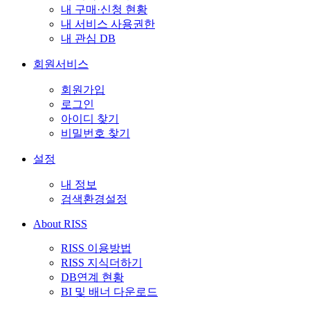
내 구매·신청 현황
내 서비스 사용권한
내 관심 DB
회원서비스
회원가입
로그인
아이디 찾기
비밀번호 찾기
설정
내 정보
검색환경설정
About RISS
RISS 이용방법
RISS 지식더하기
DB연계 현황
BI 및 배너 다운로드