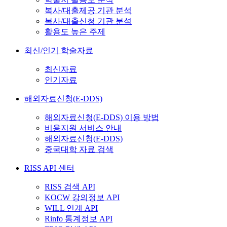
복사/대출제공 기관 분석
복사/대출신청 기관 분석
활용도 높은 주제
최신/인기 학술자료
최신자료
인기자료
해외자료신청(E-DDS)
해외자료신청(E-DDS) 이용 방법
비용지원 서비스 안내
해외자료신청(E-DDS)
중국대학 자료 검색
RISS API 센터
RISS 검색 API
KOCW 강의정보 API
WILL 연계 API
Rinfo 통계정보 API