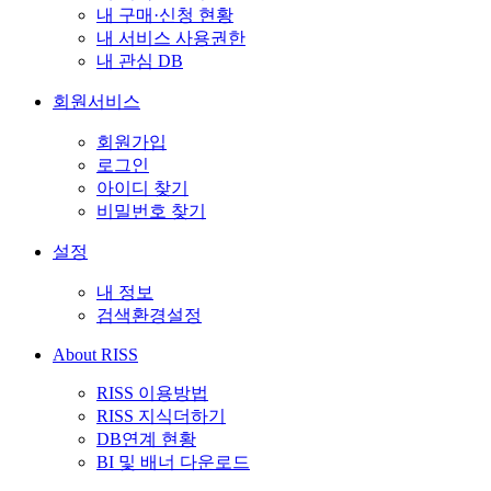
내 구매·신청 현황
내 서비스 사용권한
내 관심 DB
회원서비스
회원가입
로그인
아이디 찾기
비밀번호 찾기
설정
내 정보
검색환경설정
About RISS
RISS 이용방법
RISS 지식더하기
DB연계 현황
BI 및 배너 다운로드