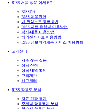
RISS 처음 방문 이세요?
RISS란?
RISS 이용권한
내 관심논문 등록방법
RISS 자료 유형별 이용방법
복사/대출 이용방법
해외전자자료 이용방법
RISS 정보취약계층 서비스 이용방법
고객센터
자주 찾는 질문
상담 신청
상담 내역 확인
고객제안
신고센터
RISS 활용도 분석
자료 현황 통계
주제별 활용통계 분석
학술지 활용도 분석