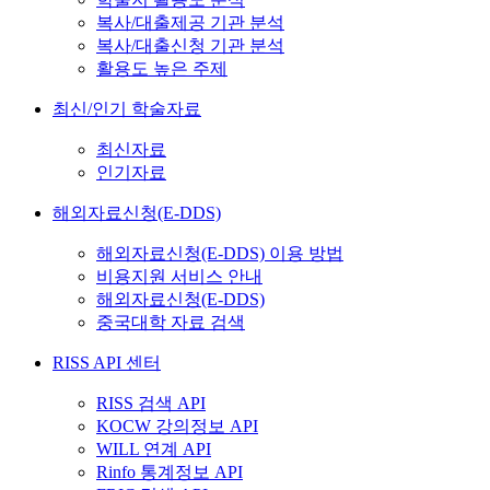
복사/대출제공 기관 분석
복사/대출신청 기관 분석
활용도 높은 주제
최신/인기 학술자료
최신자료
인기자료
해외자료신청(E-DDS)
해외자료신청(E-DDS) 이용 방법
비용지원 서비스 안내
해외자료신청(E-DDS)
중국대학 자료 검색
RISS API 센터
RISS 검색 API
KOCW 강의정보 API
WILL 연계 API
Rinfo 통계정보 API