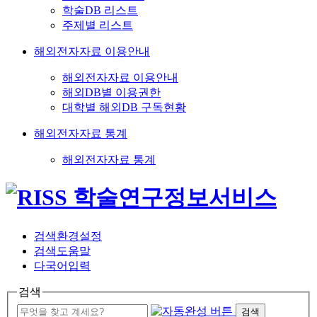
학술DB 리스트
주제별 리스트
해외전자자료 이용안내
해외전자자료 이용안내
해외DB별 이용권한
대학별 해외DB 구독현황
해외전자자료 통계
해외전자자료 통계
검색환경설정
검색도움말
다국어입력
검색
검색