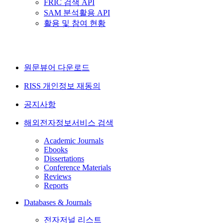
FRIC 검색 API
SAM 분석활용 API
활용 및 참여 현황
원문뷰어 다운로드
RISS 개인정보 재동의
공지사항
해외전자정보서비스 검색
Academic Journals
Ebooks
Dissertations
Conference Materials
Reviews
Reports
Databases & Journals
전자저널 리스트