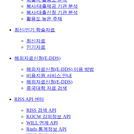
복사/대출제공 기관 분석
복사/대출신청 기관 분석
활용도 높은 주제
최신/인기 학술자료
최신자료
인기자료
해외자료신청(E-DDS)
해외자료신청(E-DDS) 이용 방법
비용지원 서비스 안내
해외자료신청(E-DDS)
중국대학 자료 검색
RISS API 센터
RISS 검색 API
KOCW 강의정보 API
WILL 연계 API
Rinfo 통계정보 API