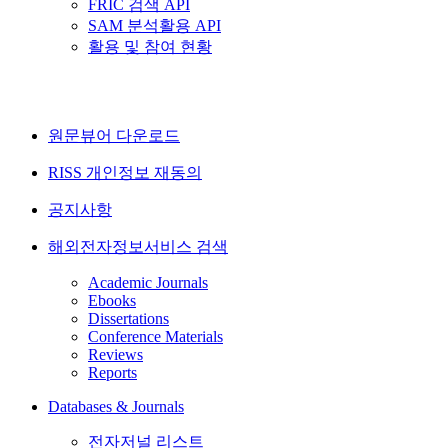
FRIC 검색 API
SAM 분석활용 API
활용 및 참여 현황
원문뷰어 다운로드
RISS 개인정보 재동의
공지사항
해외전자정보서비스 검색
Academic Journals
Ebooks
Dissertations
Conference Materials
Reviews
Reports
Databases & Journals
전자저널 리스트