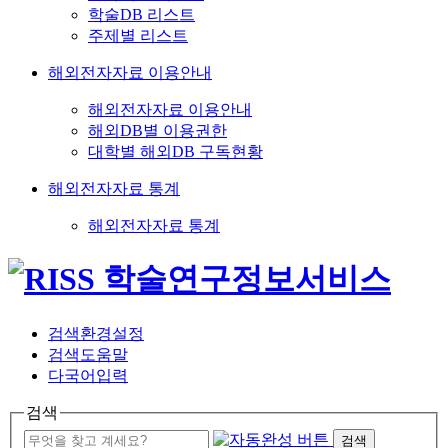
학술DB 리스트
주제별 리스트
해외전자자료 이용안내
해외전자자료 이용안내
해외DB별 이용권한
대학별 해외DB 구독현황
해외전자자료 통계
해외전자자료 통계
검색환경설정
검색도움말
다국어입력
검색
검색