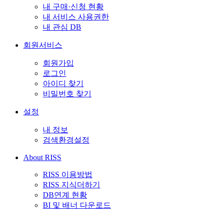
내 구매·신청 현황
내 서비스 사용권한
내 관심 DB
회원서비스
회원가입
로그인
아이디 찾기
비밀번호 찾기
설정
내 정보
검색환경설정
About RISS
RISS 이용방법
RISS 지식더하기
DB연계 현황
BI 및 배너 다운로드