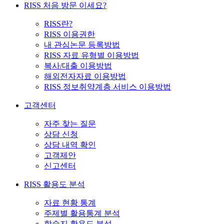
RISS 처음 방문 이세요?
RISS란?
RISS 이용권한
내 관심논문 등록방법
RISS 자료 유형별 이용방법
복사/대출 이용방법
해외전자자료 이용방법
RISS 정보취약계층 서비스 이용방법
고객센터
자주 찾는 질문
상담 신청
상담 내역 확인
고객제안
신고센터
RISS 활용도 분석
자료 현황 통계
주제별 활용통계 분석
학술지 활용도 분석