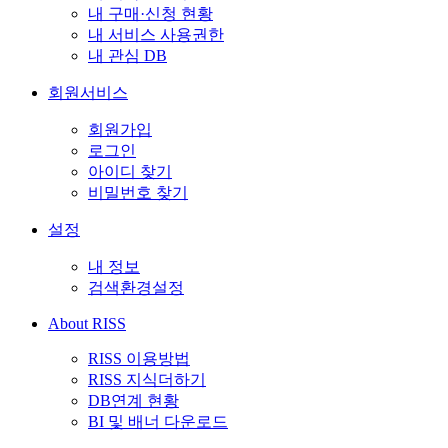
내 구매·신청 현황
내 서비스 사용권한
내 관심 DB
회원서비스
회원가입
로그인
아이디 찾기
비밀번호 찾기
설정
내 정보
검색환경설정
About RISS
RISS 이용방법
RISS 지식더하기
DB연계 현황
BI 및 배너 다운로드