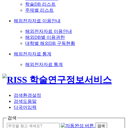
학술DB 리스트
주제별 리스트
해외전자자료 이용안내
해외전자자료 이용안내
해외DB별 이용권한
대학별 해외DB 구독현황
해외전자자료 통계
해외전자자료 통계
검색환경설정
검색도움말
다국어입력
검색
검색