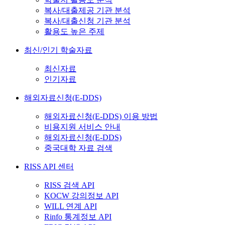
복사/대출제공 기관 분석
복사/대출신청 기관 분석
활용도 높은 주제
최신/인기 학술자료
최신자료
인기자료
해외자료신청(E-DDS)
해외자료신청(E-DDS) 이용 방법
비용지원 서비스 안내
해외자료신청(E-DDS)
중국대학 자료 검색
RISS API 센터
RISS 검색 API
KOCW 강의정보 API
WILL 연계 API
Rinfo 통계정보 API