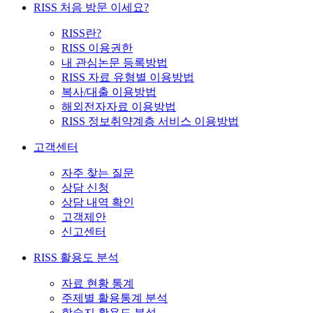
RISS 처음 방문 이세요?
RISS란?
RISS 이용권한
내 관심논문 등록방법
RISS 자료 유형별 이용방법
복사/대출 이용방법
해외전자자료 이용방법
RISS 정보취약계층 서비스 이용방법
고객센터
자주 찾는 질문
상담 신청
상담 내역 확인
고객제안
신고센터
RISS 활용도 분석
자료 현황 통계
주제별 활용통계 분석
학술지 활용도 분석