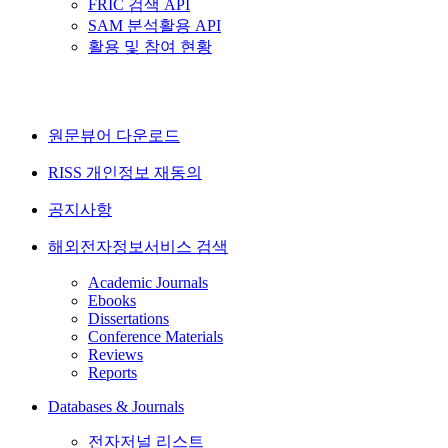
FRIC 검색 API
SAM 분석활용 API
활용 및 참여 현황
원문뷰어 다운로드
RISS 개인정보 재동의
공지사항
해외전자정보서비스 검색
Academic Journals
Ebooks
Dissertations
Conference Materials
Reviews
Reports
Databases & Journals
전자저널 리스트