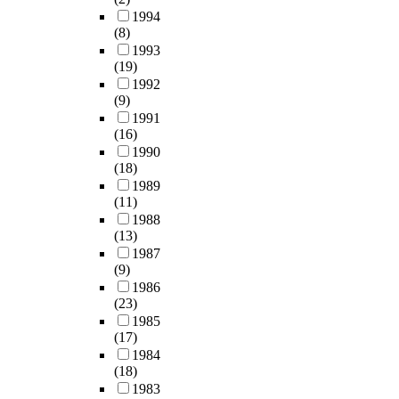
1994
(8)
1993
(19)
1992
(9)
1991
(16)
1990
(18)
1989
(11)
1988
(13)
1987
(9)
1986
(23)
1985
(17)
1984
(18)
1983