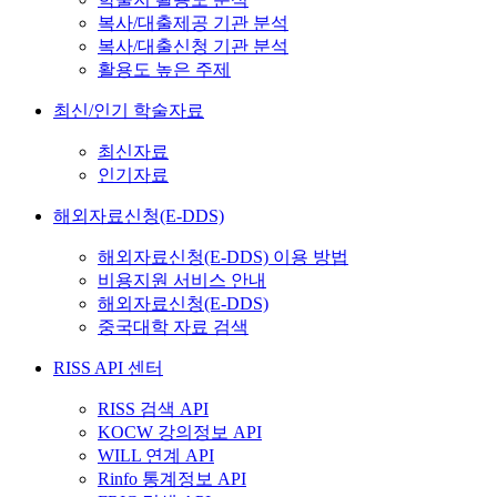
복사/대출제공 기관 분석
복사/대출신청 기관 분석
활용도 높은 주제
최신/인기 학술자료
최신자료
인기자료
해외자료신청(E-DDS)
해외자료신청(E-DDS) 이용 방법
비용지원 서비스 안내
해외자료신청(E-DDS)
중국대학 자료 검색
RISS API 센터
RISS 검색 API
KOCW 강의정보 API
WILL 연계 API
Rinfo 통계정보 API