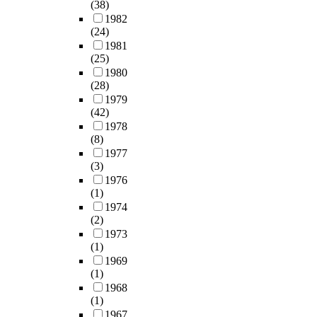
(38)
1982
(24)
1981
(25)
1980
(28)
1979
(42)
1978
(8)
1977
(3)
1976
(1)
1974
(2)
1973
(1)
1969
(1)
1968
(1)
1967