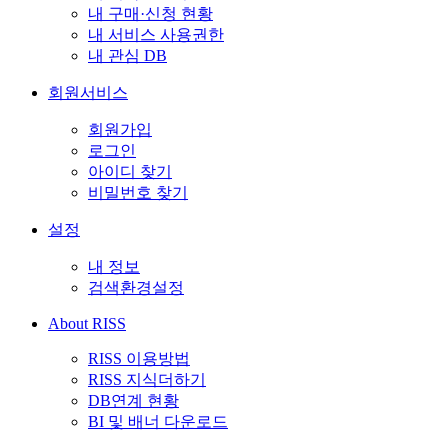
내 구매·신청 현황
내 서비스 사용권한
내 관심 DB
회원서비스
회원가입
로그인
아이디 찾기
비밀번호 찾기
설정
내 정보
검색환경설정
About RISS
RISS 이용방법
RISS 지식더하기
DB연계 현황
BI 및 배너 다운로드