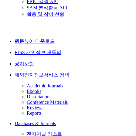
FRIC 검색 API
SAM 분석활용 API
활용 및 참여 현황
원문뷰어 다운로드
RISS 개인정보 재동의
공지사항
해외전자정보서비스 검색
Academic Journals
Ebooks
Dissertations
Conference Materials
Reviews
Reports
Databases & Journals
전자저널 리스트