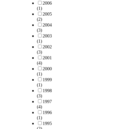
2006
(1)
2005
(2)
2004
(3)
2003
(1)
2002
(3)
2001
(4)
2000
(1)
1999
(1)
1998
(3)
1997
(4)
1996
(1)
1995
(2)