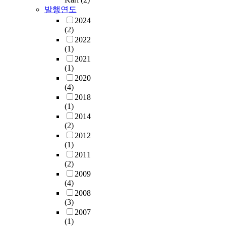
발행연도
2024
(2)
2022
(1)
2021
(1)
2020
(4)
2018
(1)
2014
(2)
2012
(1)
2011
(2)
2009
(4)
2008
(3)
2007
(1)