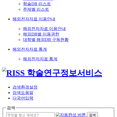
학술DB 리스트
주제별 리스트
해외전자자료 이용안내
해외전자자료 이용안내
해외DB별 이용권한
대학별 해외DB 구독현황
해외전자자료 통계
해외전자자료 통계
검색환경설정
검색도움말
다국어입력
검색
검색