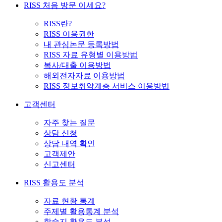
RISS 처음 방문 이세요?
RISS란?
RISS 이용권한
내 관심논문 등록방법
RISS 자료 유형별 이용방법
복사/대출 이용방법
해외전자자료 이용방법
RISS 정보취약계층 서비스 이용방법
고객센터
자주 찾는 질문
상담 신청
상담 내역 확인
고객제안
신고센터
RISS 활용도 분석
자료 현황 통계
주제별 활용통계 분석
학술지 활용도 분석