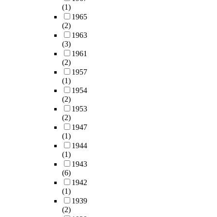
(1)
1965
(2)
1963
(3)
1961
(2)
1957
(1)
1954
(2)
1953
(2)
1947
(1)
1944
(1)
1943
(6)
1942
(1)
1939
(2)