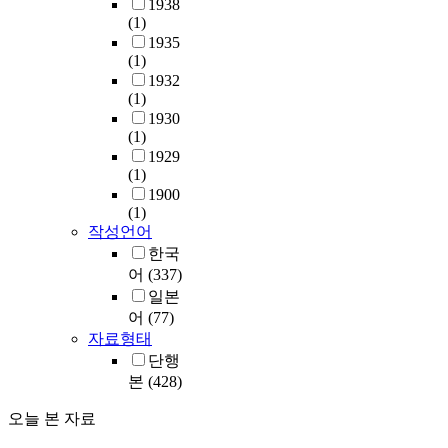
1938
(1)
1935
(1)
1932
(1)
1930
(1)
1929
(1)
1900
(1)
작성언어
한국
어
(337)
일본
어
(77)
자료형태
단행
본
(428)
오늘 본 자료