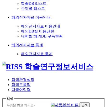
학술DB 리스트
주제별 리스트
해외전자자료 이용안내
해외전자자료 이용안내
해외DB별 이용권한
대학별 해외DB 구독현황
해외전자자료 통계
해외전자자료 통계
검색환경설정
검색도움말
다국어입력
검색
검색