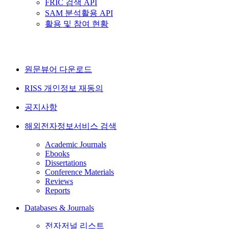
FRIC 검색 API
SAM 분석활용 API
활용 및 참여 현황
원문뷰어 다운로드
RISS 개인정보 재동의
공지사항
해외전자정보서비스 검색
Academic Journals
Ebooks
Dissertations
Conference Materials
Reviews
Reports
Databases & Journals
전자저널 리스트