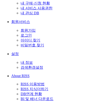
내 구매·신청 현황
내 서비스 사용권한
내 관심 DB
회원서비스
회원가입
로그인
아이디 찾기
비밀번호 찾기
설정
내 정보
검색환경설정
About RISS
RISS 이용방법
RISS 지식더하기
DB연계 현황
BI 및 배너 다운로드