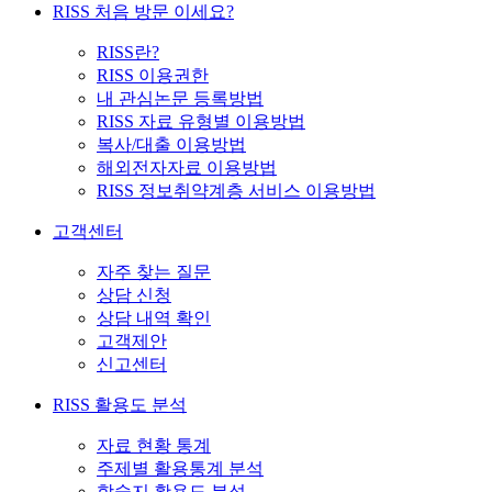
RISS 처음 방문 이세요?
RISS란?
RISS 이용권한
내 관심논문 등록방법
RISS 자료 유형별 이용방법
복사/대출 이용방법
해외전자자료 이용방법
RISS 정보취약계층 서비스 이용방법
고객센터
자주 찾는 질문
상담 신청
상담 내역 확인
고객제안
신고센터
RISS 활용도 분석
자료 현황 통계
주제별 활용통계 분석
학술지 활용도 분석