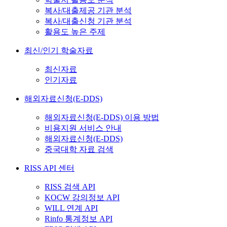
복사/대출제공 기관 분석
복사/대출신청 기관 분석
활용도 높은 주제
최신/인기 학술자료
최신자료
인기자료
해외자료신청(E-DDS)
해외자료신청(E-DDS) 이용 방법
비용지원 서비스 안내
해외자료신청(E-DDS)
중국대학 자료 검색
RISS API 센터
RISS 검색 API
KOCW 강의정보 API
WILL 연계 API
Rinfo 통계정보 API