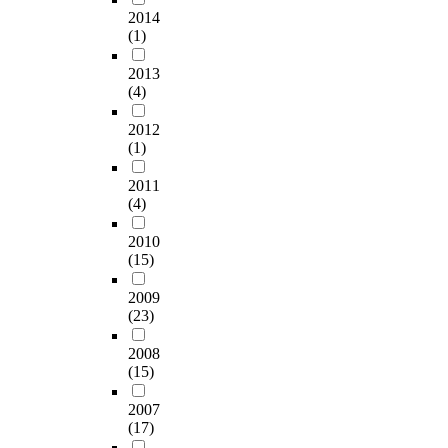
2014
(1)
2013
(4)
2012
(1)
2011
(4)
2010
(15)
2009
(23)
2008
(15)
2007
(17)