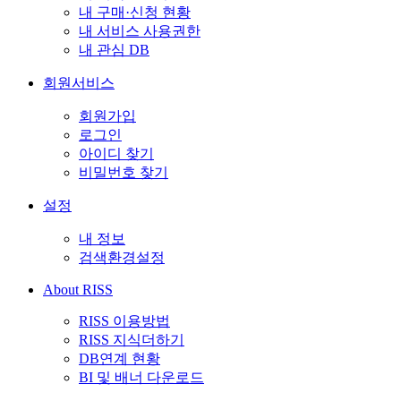
내 구매·신청 현황
내 서비스 사용권한
내 관심 DB
회원서비스
회원가입
로그인
아이디 찾기
비밀번호 찾기
설정
내 정보
검색환경설정
About RISS
RISS 이용방법
RISS 지식더하기
DB연계 현황
BI 및 배너 다운로드