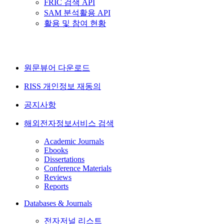
FRIC 검색 API
SAM 분석활용 API
활용 및 참여 현황
원문뷰어 다운로드
RISS 개인정보 재동의
공지사항
해외전자정보서비스 검색
Academic Journals
Ebooks
Dissertations
Conference Materials
Reviews
Reports
Databases & Journals
전자저널 리스트