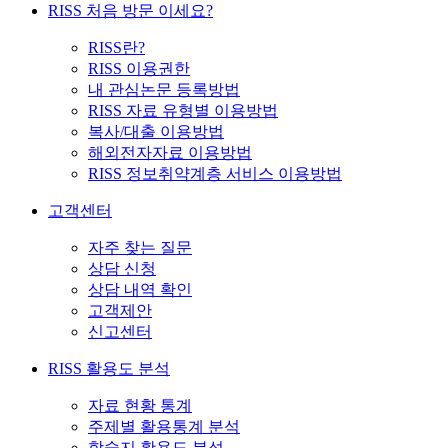
RISS 처음 방문 이세요?
RISS란?
RISS 이용권한
내 관심논문 등록방법
RISS 자료 유형별 이용방법
복사/대출 이용방법
해외전자자료 이용방법
RISS 정보취약계층 서비스 이용방법
고객센터
자주 찾는 질문
상담 신청
상담 내역 확인
고객제안
신고센터
RISS 활용도 분석
자료 현황 통계
주제별 활용통계 분석
학술지 활용도 분석