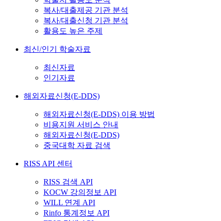
복사/대출제공 기관 분석
복사/대출신청 기관 분석
활용도 높은 주제
최신/인기 학술자료
최신자료
인기자료
해외자료신청(E-DDS)
해외자료신청(E-DDS) 이용 방법
비용지원 서비스 안내
해외자료신청(E-DDS)
중국대학 자료 검색
RISS API 센터
RISS 검색 API
KOCW 강의정보 API
WILL 연계 API
Rinfo 통계정보 API