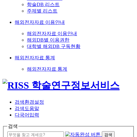
학술DB 리스트
주제별 리스트
해외전자자료 이용안내
해외전자자료 이용안내
해외DB별 이용권한
대학별 해외DB 구독현황
해외전자자료 통계
해외전자자료 통계
검색환경설정
검색도움말
다국어입력
검색
검색