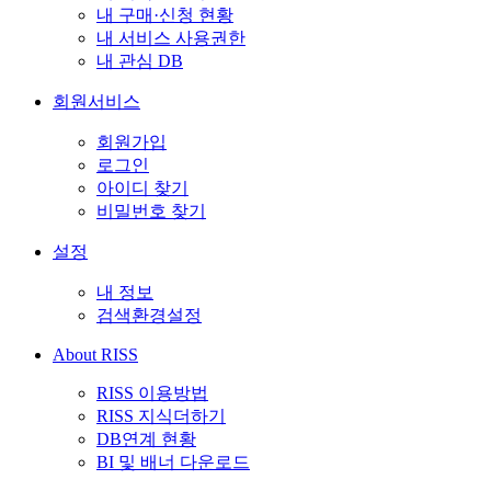
내 구매·신청 현황
내 서비스 사용권한
내 관심 DB
회원서비스
회원가입
로그인
아이디 찾기
비밀번호 찾기
설정
내 정보
검색환경설정
About RISS
RISS 이용방법
RISS 지식더하기
DB연계 현황
BI 및 배너 다운로드