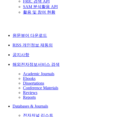
FRIC 검색 API
SAM 분석활용 API
활용 및 참여 현황
원문뷰어 다운로드
RISS 개인정보 재동의
공지사항
해외전자정보서비스 검색
Academic Journals
Ebooks
Dissertations
Conference Materials
Reviews
Reports
Databases & Journals
전자저널 리스트