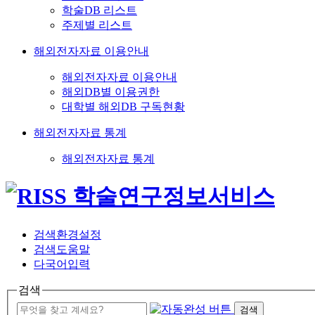
학술DB 리스트
주제별 리스트
해외전자자료 이용안내
해외전자자료 이용안내
해외DB별 이용권한
대학별 해외DB 구독현황
해외전자자료 통계
해외전자자료 통계
검색환경설정
검색도움말
다국어입력
검색
검색