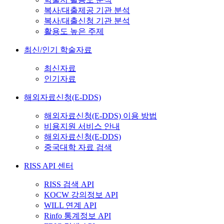
복사/대출제공 기관 분석
복사/대출신청 기관 분석
활용도 높은 주제
최신/인기 학술자료
최신자료
인기자료
해외자료신청(E-DDS)
해외자료신청(E-DDS) 이용 방법
비용지원 서비스 안내
해외자료신청(E-DDS)
중국대학 자료 검색
RISS API 센터
RISS 검색 API
KOCW 강의정보 API
WILL 연계 API
Rinfo 통계정보 API