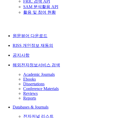
FRIC 검색 API
SAM 분석활용 API
활용 및 참여 현황
원문뷰어 다운로드
RISS 개인정보 재동의
공지사항
해외전자정보서비스 검색
Academic Journals
Ebooks
Dissertations
Conference Materials
Reviews
Reports
Databases & Journals
전자저널 리스트