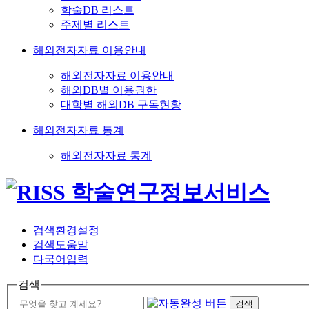
학술DB 리스트
주제별 리스트
해외전자자료 이용안내
해외전자자료 이용안내
해외DB별 이용권한
대학별 해외DB 구독현황
해외전자자료 통계
해외전자자료 통계
검색환경설정
검색도움말
다국어입력
검색
검색