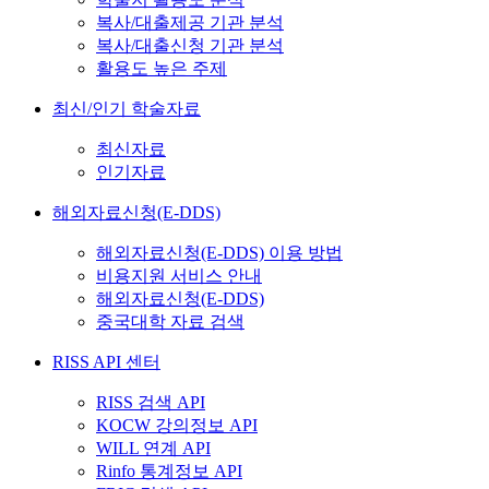
복사/대출제공 기관 분석
복사/대출신청 기관 분석
활용도 높은 주제
최신/인기 학술자료
최신자료
인기자료
해외자료신청(E-DDS)
해외자료신청(E-DDS) 이용 방법
비용지원 서비스 안내
해외자료신청(E-DDS)
중국대학 자료 검색
RISS API 센터
RISS 검색 API
KOCW 강의정보 API
WILL 연계 API
Rinfo 통계정보 API