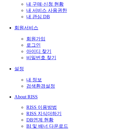
내 구매·신청 현황
내 서비스 사용권한
내 관심 DB
회원서비스
회원가입
로그인
아이디 찾기
비밀번호 찾기
설정
내 정보
검색환경설정
About RISS
RISS 이용방법
RISS 지식더하기
DB연계 현황
BI 및 배너 다운로드