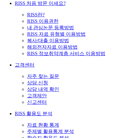
RISS 처음 방문 이세요?
RISS란?
RISS 이용권한
내 관심논문 등록방법
RISS 자료 유형별 이용방법
복사/대출 이용방법
해외전자자료 이용방법
RISS 정보취약계층 서비스 이용방법
고객센터
자주 찾는 질문
상담 신청
상담 내역 확인
고객제안
신고센터
RISS 활용도 분석
자료 현황 통계
주제별 활용통계 분석
학술지 활용도 분석