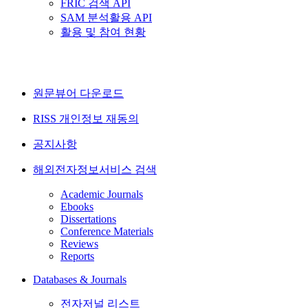
FRIC 검색 API
SAM 분석활용 API
활용 및 참여 현황
원문뷰어 다운로드
RISS 개인정보 재동의
공지사항
해외전자정보서비스 검색
Academic Journals
Ebooks
Dissertations
Conference Materials
Reviews
Reports
Databases & Journals
전자저널 리스트