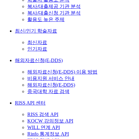
복사/대출제공 기관 분석
복사/대출신청 기관 분석
활용도 높은 주제
최신/인기 학술자료
최신자료
인기자료
해외자료신청(E-DDS)
해외자료신청(E-DDS) 이용 방법
비용지원 서비스 안내
해외자료신청(E-DDS)
중국대학 자료 검색
RISS API 센터
RISS 검색 API
KOCW 강의정보 API
WILL 연계 API
Rinfo 통계정보 API