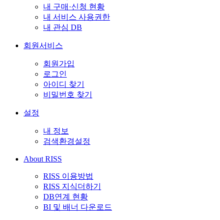
내 구매·신청 현황
내 서비스 사용권한
내 관심 DB
회원서비스
회원가입
로그인
아이디 찾기
비밀번호 찾기
설정
내 정보
검색환경설정
About RISS
RISS 이용방법
RISS 지식더하기
DB연계 현황
BI 및 배너 다운로드