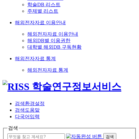
학술DB 리스트
주제별 리스트
해외전자자료 이용안내
해외전자자료 이용안내
해외DB별 이용권한
대학별 해외DB 구독현황
해외전자자료 통계
해외전자자료 통계
검색환경설정
검색도움말
다국어입력
검색
검색