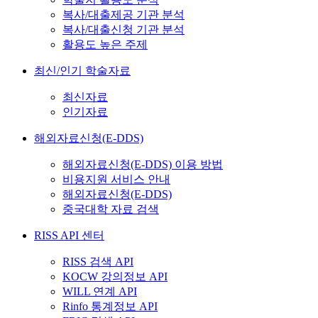
복사/대출제공 기관 분석
복사/대출신청 기관 분석
활용도 높은 주제
최신/인기 학술자료
최신자료
인기자료
해외자료신청(E-DDS)
해외자료신청(E-DDS) 이용 방법
비용지원 서비스 안내
해외자료신청(E-DDS)
중국대학 자료 검색
RISS API 센터
RISS 검색 API
KOCW 강의정보 API
WILL 연계 API
Rinfo 통계정보 API