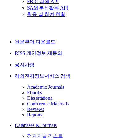
FRIC 검색 API
SAM 분석활용 API
활용 및 참여 현황
원문뷰어 다운로드
RISS 개인정보 재동의
공지사항
해외전자정보서비스 검색
Academic Journals
Ebooks
Dissertations
Conference Materials
Reviews
Reports
Databases & Journals
전자저널 리스트