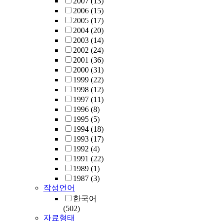
2007
(13)
2006
(15)
2005
(17)
2004
(20)
2003
(14)
2002
(24)
2001
(36)
2000
(31)
1999
(22)
1998
(12)
1997
(11)
1996
(8)
1995
(5)
1994
(18)
1993
(17)
1992
(4)
1991
(22)
1989
(1)
1987
(3)
작성언어
한국어
(502)
자료형태