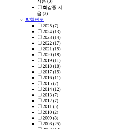
지음
(3)
최갑종 지
음
(3)
발행연도
2025
(7)
2024
(13)
2023
(14)
2022
(17)
2021
(15)
2020
(18)
2019
(11)
2018
(18)
2017
(15)
2016
(11)
2015
(7)
2014
(12)
2013
(7)
2012
(7)
2011
(5)
2010
(2)
2009
(8)
2008
(25)