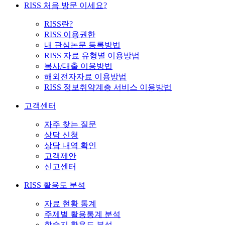
RISS 처음 방문 이세요?
RISS란?
RISS 이용권한
내 관심논문 등록방법
RISS 자료 유형별 이용방법
복사/대출 이용방법
해외전자자료 이용방법
RISS 정보취약계층 서비스 이용방법
고객센터
자주 찾는 질문
상담 신청
상담 내역 확인
고객제안
신고센터
RISS 활용도 분석
자료 현황 통계
주제별 활용통계 분석
학술지 활용도 분석