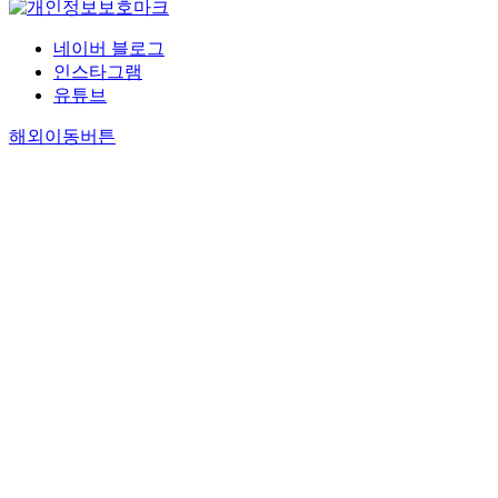
네이버 블로그
인스타그램
유튜브
해외이동버튼