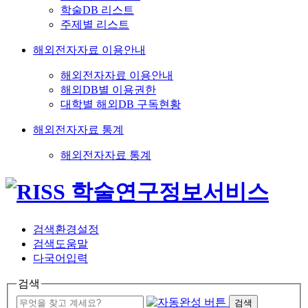
학술DB 리스트
주제별 리스트
해외전자자료 이용안내
해외전자자료 이용안내
해외DB별 이용권한
대학별 해외DB 구독현황
해외전자자료 통계
해외전자자료 통계
검색환경설정
검색도움말
다국어입력
검색
검색