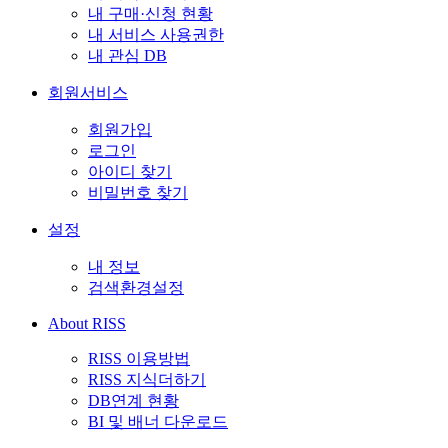
내 구매·신청 현황
내 서비스 사용권한
내 관심 DB
회원서비스
회원가입
로그인
아이디 찾기
비밀번호 찾기
설정
내 정보
검색환경설정
About RISS
RISS 이용방법
RISS 지식더하기
DB연계 현황
BI 및 배너 다운로드