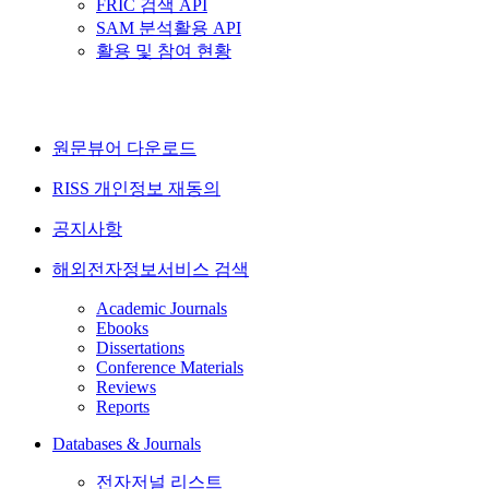
FRIC 검색 API
SAM 분석활용 API
활용 및 참여 현황
원문뷰어 다운로드
RISS 개인정보 재동의
공지사항
해외전자정보서비스 검색
Academic Journals
Ebooks
Dissertations
Conference Materials
Reviews
Reports
Databases & Journals
전자저널 리스트