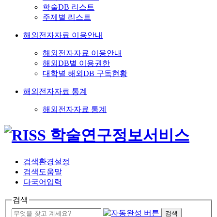
학술DB 리스트
주제별 리스트
해외전자자료 이용안내
해외전자자료 이용안내
해외DB별 이용권한
대학별 해외DB 구독현황
해외전자자료 통계
해외전자자료 통계
검색환경설정
검색도움말
다국어입력
검색
검색