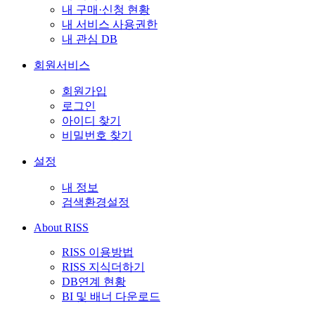
내 구매·신청 현황
내 서비스 사용권한
내 관심 DB
회원서비스
회원가입
로그인
아이디 찾기
비밀번호 찾기
설정
내 정보
검색환경설정
About RISS
RISS 이용방법
RISS 지식더하기
DB연계 현황
BI 및 배너 다운로드