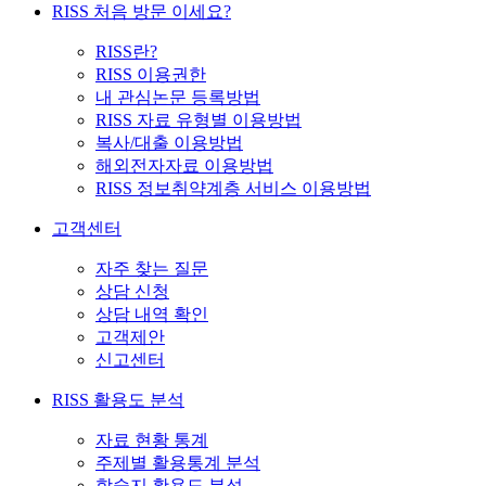
RISS 처음 방문 이세요?
RISS란?
RISS 이용권한
내 관심논문 등록방법
RISS 자료 유형별 이용방법
복사/대출 이용방법
해외전자자료 이용방법
RISS 정보취약계층 서비스 이용방법
고객센터
자주 찾는 질문
상담 신청
상담 내역 확인
고객제안
신고센터
RISS 활용도 분석
자료 현황 통계
주제별 활용통계 분석
학술지 활용도 분석