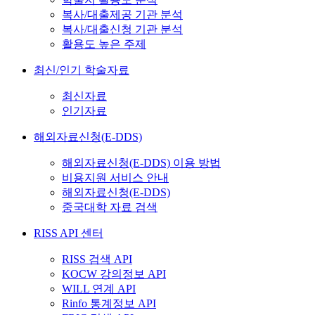
복사/대출제공 기관 분석
복사/대출신청 기관 분석
활용도 높은 주제
최신/인기 학술자료
최신자료
인기자료
해외자료신청(E-DDS)
해외자료신청(E-DDS) 이용 방법
비용지원 서비스 안내
해외자료신청(E-DDS)
중국대학 자료 검색
RISS API 센터
RISS 검색 API
KOCW 강의정보 API
WILL 연계 API
Rinfo 통계정보 API