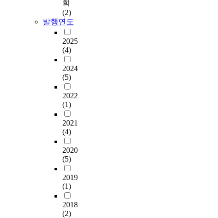
희
(2)
발행연도
2025
(4)
2024
(5)
2022
(1)
2021
(4)
2020
(5)
2019
(1)
2018
(2)