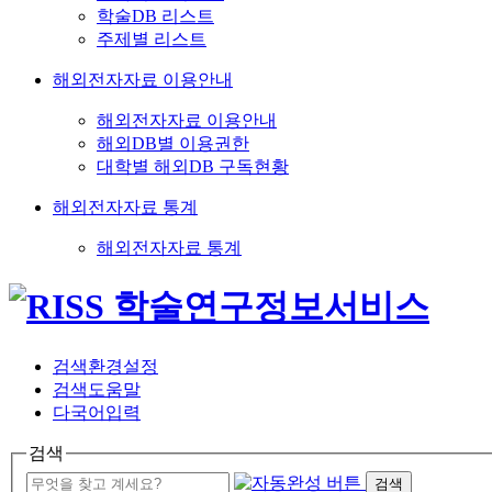
학술DB 리스트
주제별 리스트
해외전자자료 이용안내
해외전자자료 이용안내
해외DB별 이용권한
대학별 해외DB 구독현황
해외전자자료 통계
해외전자자료 통계
검색환경설정
검색도움말
다국어입력
검색
검색