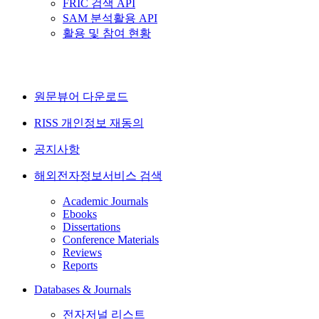
FRIC 검색 API
SAM 분석활용 API
활용 및 참여 현황
원문뷰어 다운로드
RISS 개인정보 재동의
공지사항
해외전자정보서비스 검색
Academic Journals
Ebooks
Dissertations
Conference Materials
Reviews
Reports
Databases & Journals
전자저널 리스트