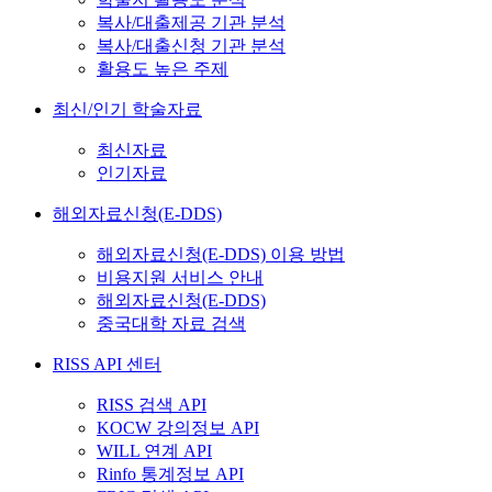
복사/대출제공 기관 분석
복사/대출신청 기관 분석
활용도 높은 주제
최신/인기 학술자료
최신자료
인기자료
해외자료신청(E-DDS)
해외자료신청(E-DDS) 이용 방법
비용지원 서비스 안내
해외자료신청(E-DDS)
중국대학 자료 검색
RISS API 센터
RISS 검색 API
KOCW 강의정보 API
WILL 연계 API
Rinfo 통계정보 API