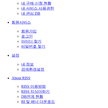
내 구매·신청 현황
내 서비스 사용권한
내 관심 DB
회원서비스
회원가입
로그인
아이디 찾기
비밀번호 찾기
설정
내 정보
검색환경설정
About RISS
RISS 이용방법
RISS 지식더하기
DB연계 현황
BI 및 배너 다운로드