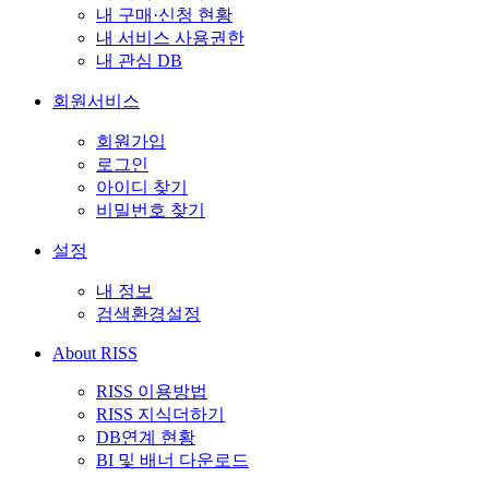
내 구매·신청 현황
내 서비스 사용권한
내 관심 DB
회원서비스
회원가입
로그인
아이디 찾기
비밀번호 찾기
설정
내 정보
검색환경설정
About RISS
RISS 이용방법
RISS 지식더하기
DB연계 현황
BI 및 배너 다운로드