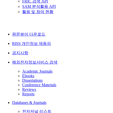
FRIC 검색 API
SAM 분석활용 API
활용 및 참여 현황
원문뷰어 다운로드
RISS 개인정보 재동의
공지사항
해외전자정보서비스 검색
Academic Journals
Ebooks
Dissertations
Conference Materials
Reviews
Reports
Databases & Journals
전자저널 리스트