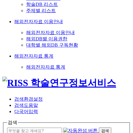
학술DB 리스트
주제별 리스트
해외전자자료 이용안내
해외전자자료 이용안내
해외DB별 이용권한
대학별 해외DB 구독현황
해외전자자료 통계
해외전자자료 통계
검색환경설정
검색도움말
다국어입력
검색
검색