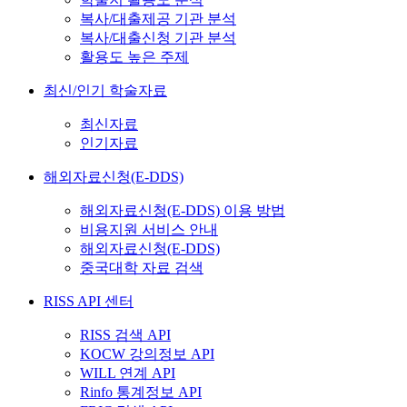
복사/대출제공 기관 분석
복사/대출신청 기관 분석
활용도 높은 주제
최신/인기 학술자료
최신자료
인기자료
해외자료신청(E-DDS)
해외자료신청(E-DDS) 이용 방법
비용지원 서비스 안내
해외자료신청(E-DDS)
중국대학 자료 검색
RISS API 센터
RISS 검색 API
KOCW 강의정보 API
WILL 연계 API
Rinfo 통계정보 API