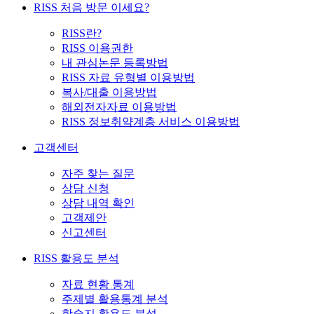
RISS 처음 방문 이세요?
RISS란?
RISS 이용권한
내 관심논문 등록방법
RISS 자료 유형별 이용방법
복사/대출 이용방법
해외전자자료 이용방법
RISS 정보취약계층 서비스 이용방법
고객센터
자주 찾는 질문
상담 신청
상담 내역 확인
고객제안
신고센터
RISS 활용도 분석
자료 현황 통계
주제별 활용통계 분석
학술지 활용도 분석