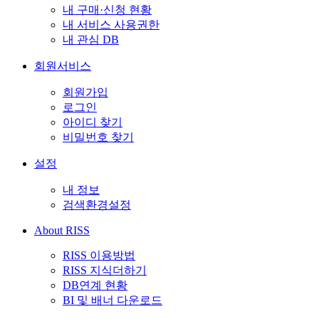
내 구매·신청 현황
내 서비스 사용권한
내 관심 DB
회원서비스
회원가입
로그인
아이디 찾기
비밀번호 찾기
설정
내 정보
검색환경설정
About RISS
RISS 이용방법
RISS 지식더하기
DB연계 현황
BI 및 배너 다운로드