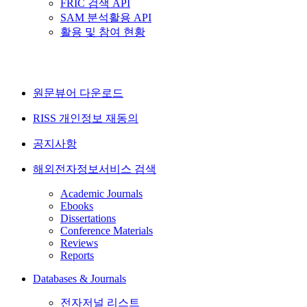
FRIC 검색 API
SAM 분석활용 API
활용 및 참여 현황
원문뷰어 다운로드
RISS 개인정보 재동의
공지사항
해외전자정보서비스 검색
Academic Journals
Ebooks
Dissertations
Conference Materials
Reviews
Reports
Databases & Journals
전자저널 리스트