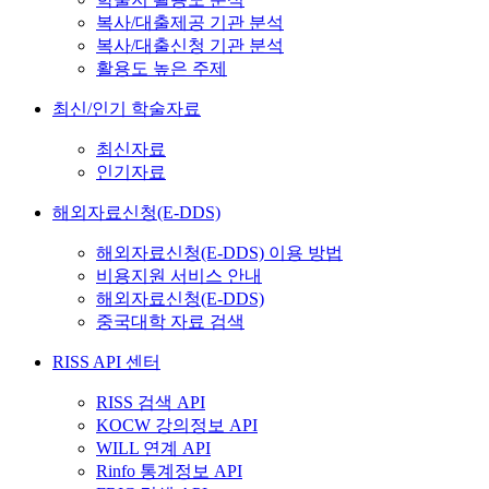
복사/대출제공 기관 분석
복사/대출신청 기관 분석
활용도 높은 주제
최신/인기 학술자료
최신자료
인기자료
해외자료신청(E-DDS)
해외자료신청(E-DDS) 이용 방법
비용지원 서비스 안내
해외자료신청(E-DDS)
중국대학 자료 검색
RISS API 센터
RISS 검색 API
KOCW 강의정보 API
WILL 연계 API
Rinfo 통계정보 API