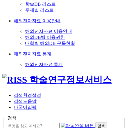
학술DB 리스트
주제별 리스트
해외전자자료 이용안내
해외전자자료 이용안내
해외DB별 이용권한
대학별 해외DB 구독현황
해외전자자료 통계
해외전자자료 통계
검색환경설정
검색도움말
다국어입력
검색
검색