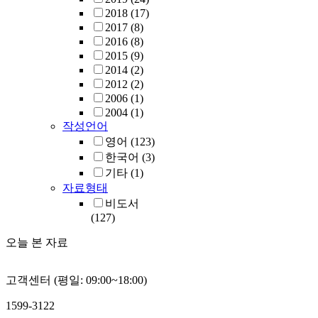
2018
(17)
2017
(8)
2016
(8)
2015
(9)
2014
(2)
2012
(2)
2006
(1)
2004
(1)
작성언어
영어
(123)
한국어
(3)
기타
(1)
자료형태
비도서
(127)
오늘 본 자료
고객센터 (평일: 09:00~18:00)
1599-3122