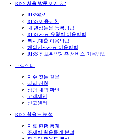
RISS 처음 방문 이세요?
RISS란?
RISS 이용권한
내 관심논문 등록방법
RISS 자료 유형별 이용방법
복사/대출 이용방법
해외전자자료 이용방법
RISS 정보취약계층 서비스 이용방법
고객센터
자주 찾는 질문
상담 신청
상담 내역 확인
고객제안
신고센터
RISS 활용도 분석
자료 현황 통계
주제별 활용통계 분석
학술지 활용도 분석