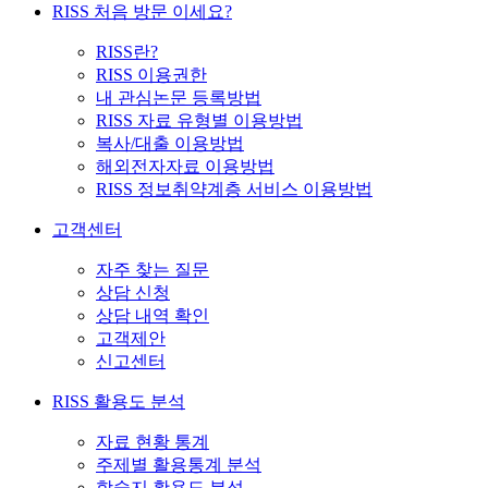
RISS 처음 방문 이세요?
RISS란?
RISS 이용권한
내 관심논문 등록방법
RISS 자료 유형별 이용방법
복사/대출 이용방법
해외전자자료 이용방법
RISS 정보취약계층 서비스 이용방법
고객센터
자주 찾는 질문
상담 신청
상담 내역 확인
고객제안
신고센터
RISS 활용도 분석
자료 현황 통계
주제별 활용통계 분석
학술지 활용도 분석