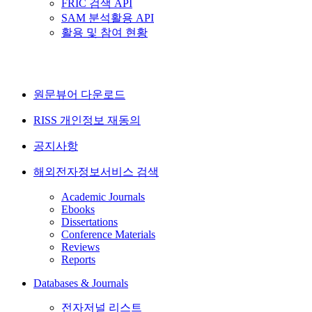
FRIC 검색 API
SAM 분석활용 API
활용 및 참여 현황
원문뷰어 다운로드
RISS 개인정보 재동의
공지사항
해외전자정보서비스 검색
Academic Journals
Ebooks
Dissertations
Conference Materials
Reviews
Reports
Databases & Journals
전자저널 리스트