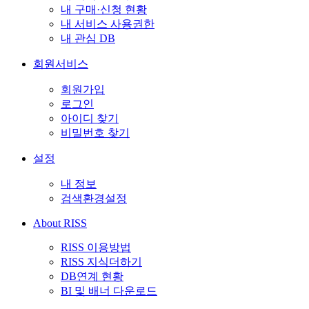
내 구매·신청 현황
내 서비스 사용권한
내 관심 DB
회원서비스
회원가입
로그인
아이디 찾기
비밀번호 찾기
설정
내 정보
검색환경설정
About RISS
RISS 이용방법
RISS 지식더하기
DB연계 현황
BI 및 배너 다운로드