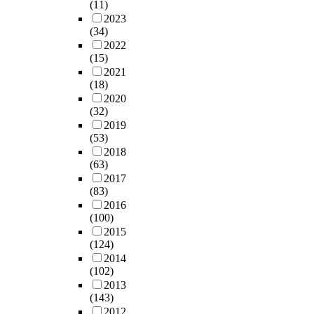
(11)
2023
(34)
2022
(15)
2021
(18)
2020
(32)
2019
(53)
2018
(63)
2017
(83)
2016
(100)
2015
(124)
2014
(102)
2013
(143)
2012