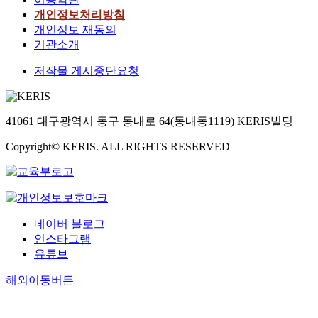
개인정보처리방침
개인정보 재동의
기관소개
저작물 게시중단요청
41061 대구광역시 동구 동내로 64(동내동1119) KERIS빌딩
Copyright© KERIS. ALL RIGHTS RESERVED
네이버 블로그
인스타그램
유튜브
해외이동버튼