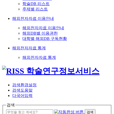
학술DB 리스트
주제별 리스트
해외전자자료 이용안내
해외전자자료 이용안내
해외DB별 이용권한
대학별 해외DB 구독현황
해외전자자료 통계
해외전자자료 통계
검색환경설정
검색도움말
다국어입력
검색
검색