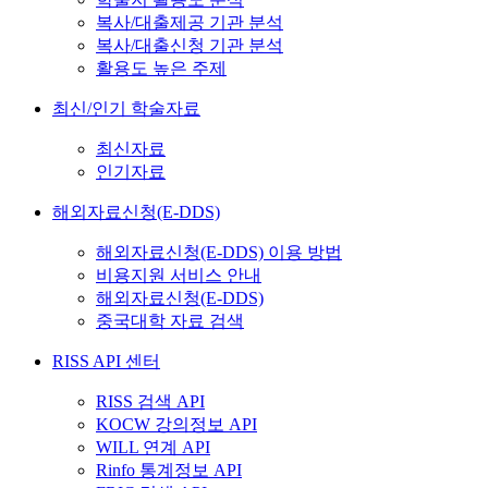
복사/대출제공 기관 분석
복사/대출신청 기관 분석
활용도 높은 주제
최신/인기 학술자료
최신자료
인기자료
해외자료신청(E-DDS)
해외자료신청(E-DDS) 이용 방법
비용지원 서비스 안내
해외자료신청(E-DDS)
중국대학 자료 검색
RISS API 센터
RISS 검색 API
KOCW 강의정보 API
WILL 연계 API
Rinfo 통계정보 API