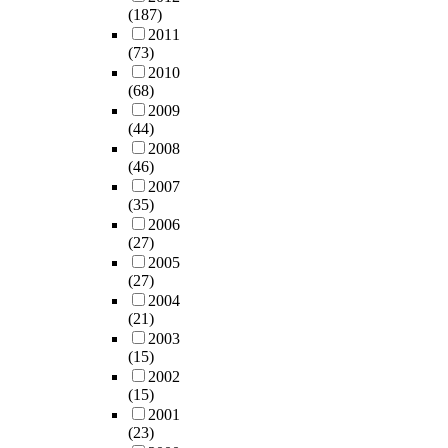
(187)
2011
(73)
2010
(68)
2009
(44)
2008
(46)
2007
(35)
2006
(27)
2005
(27)
2004
(21)
2003
(15)
2002
(15)
2001
(23)