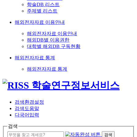
학술DB 리스트
주제별 리스트
해외전자자료 이용안내
해외전자자료 이용안내
해외DB별 이용권한
대학별 해외DB 구독현황
해외전자자료 통계
해외전자자료 통계
검색환경설정
검색도움말
다국어입력
검색
검색