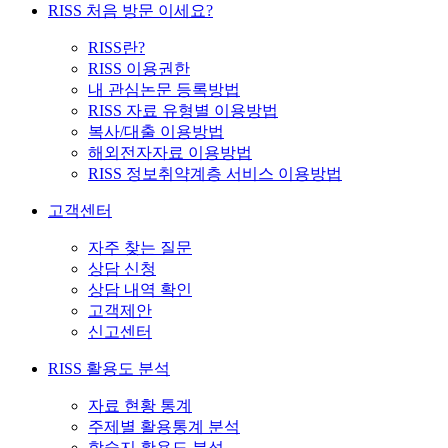
RISS 처음 방문 이세요?
RISS란?
RISS 이용권한
내 관심논문 등록방법
RISS 자료 유형별 이용방법
복사/대출 이용방법
해외전자자료 이용방법
RISS 정보취약계층 서비스 이용방법
고객센터
자주 찾는 질문
상담 신청
상담 내역 확인
고객제안
신고센터
RISS 활용도 분석
자료 현황 통계
주제별 활용통계 분석
학술지 활용도 분석