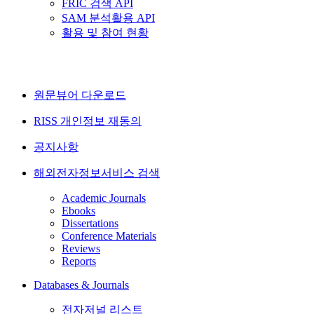
FRIC 검색 API
SAM 분석활용 API
활용 및 참여 현황
원문뷰어 다운로드
RISS 개인정보 재동의
공지사항
해외전자정보서비스 검색
Academic Journals
Ebooks
Dissertations
Conference Materials
Reviews
Reports
Databases & Journals
전자저널 리스트