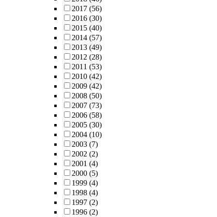
2017
(56)
2016
(30)
2015
(40)
2014
(57)
2013
(49)
2012
(28)
2011
(53)
2010
(42)
2009
(42)
2008
(50)
2007
(73)
2006
(58)
2005
(30)
2004
(10)
2003
(7)
2002
(2)
2001
(4)
2000
(5)
1999
(4)
1998
(4)
1997
(2)
1996
(2)