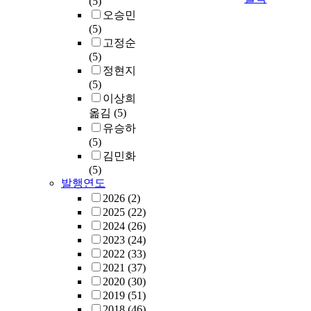
(5)
오승민
(5)
고정순
(5)
정현지
(5)
이상희
옮김
(5)
유승하
(5)
김민화
(5)
발행연도
2026
(2)
2025
(22)
2024
(26)
2023
(24)
2022
(33)
2021
(37)
2020
(30)
2019
(51)
2018
(46)