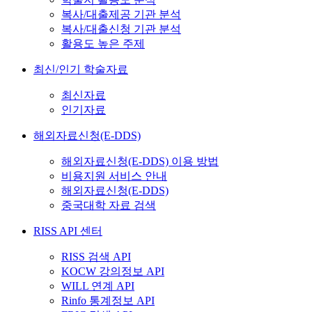
복사/대출제공 기관 분석
복사/대출신청 기관 분석
활용도 높은 주제
최신/인기 학술자료
최신자료
인기자료
해외자료신청(E-DDS)
해외자료신청(E-DDS) 이용 방법
비용지원 서비스 안내
해외자료신청(E-DDS)
중국대학 자료 검색
RISS API 센터
RISS 검색 API
KOCW 강의정보 API
WILL 연계 API
Rinfo 통계정보 API