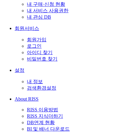
내 구매·신청 현황
내 서비스 사용권한
내 관심 DB
회원서비스
회원가입
로그인
아이디 찾기
비밀번호 찾기
설정
내 정보
검색환경설정
About RISS
RISS 이용방법
RISS 지식더하기
DB연계 현황
BI 및 배너 다운로드