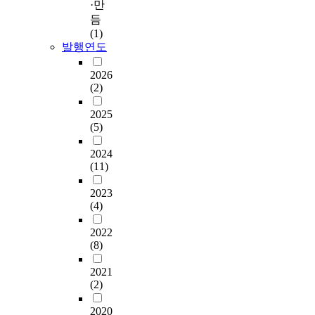
·만
듬
(1)
발행연도
2026
(2)
2025
(5)
2024
(11)
2023
(4)
2022
(8)
2021
(2)
2020