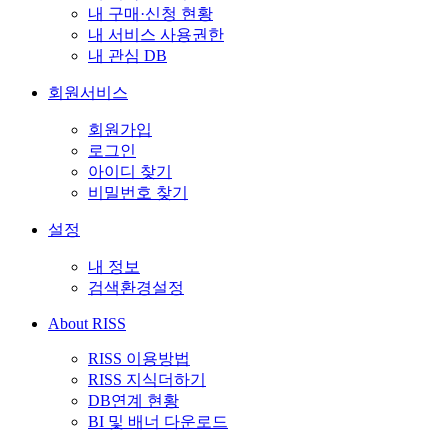
내 구매·신청 현황
내 서비스 사용권한
내 관심 DB
회원서비스
회원가입
로그인
아이디 찾기
비밀번호 찾기
설정
내 정보
검색환경설정
About RISS
RISS 이용방법
RISS 지식더하기
DB연계 현황
BI 및 배너 다운로드