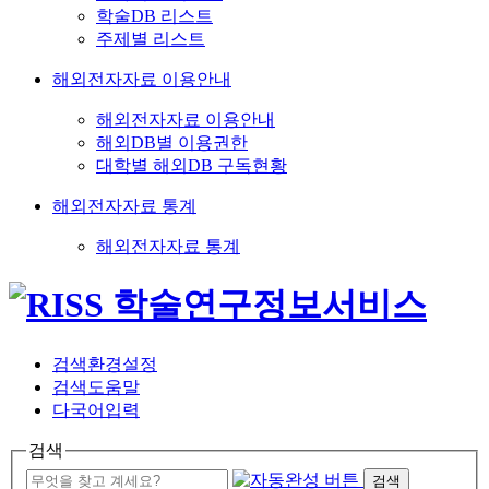
학술DB 리스트
주제별 리스트
해외전자자료 이용안내
해외전자자료 이용안내
해외DB별 이용권한
대학별 해외DB 구독현황
해외전자자료 통계
해외전자자료 통계
검색환경설정
검색도움말
다국어입력
검색
검색