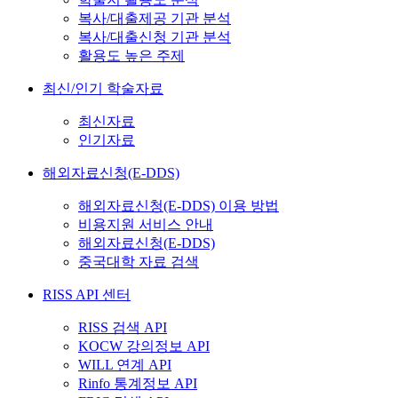
복사/대출제공 기관 분석
복사/대출신청 기관 분석
활용도 높은 주제
최신/인기 학술자료
최신자료
인기자료
해외자료신청(E-DDS)
해외자료신청(E-DDS) 이용 방법
비용지원 서비스 안내
해외자료신청(E-DDS)
중국대학 자료 검색
RISS API 센터
RISS 검색 API
KOCW 강의정보 API
WILL 연계 API
Rinfo 통계정보 API