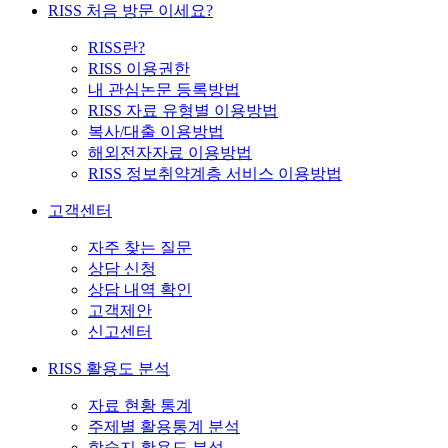
RISS 처음 방문 이세요?
RISS란?
RISS 이용권한
내 관심논문 등록방법
RISS 자료 유형별 이용방법
복사/대출 이용방법
해외전자자료 이용방법
RISS 정보취약계층 서비스 이용방법
고객센터
자주 찾는 질문
상담 신청
상담 내역 확인
고객제안
신고센터
RISS 활용도 분석
자료 현황 통계
주제별 활용통계 분석
학술지 활용도 분석