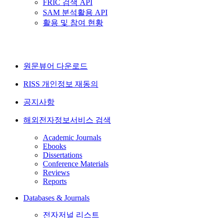
FRIC 검색 API
SAM 분석활용 API
활용 및 참여 현황
원문뷰어 다운로드
RISS 개인정보 재동의
공지사항
해외전자정보서비스 검색
Academic Journals
Ebooks
Dissertations
Conference Materials
Reviews
Reports
Databases & Journals
전자저널 리스트