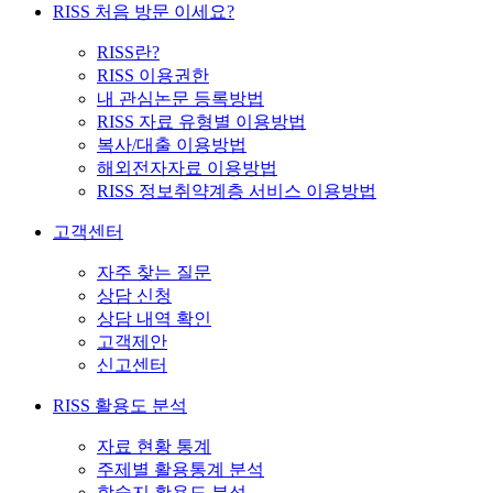
RISS 처음 방문 이세요?
RISS란?
RISS 이용권한
내 관심논문 등록방법
RISS 자료 유형별 이용방법
복사/대출 이용방법
해외전자자료 이용방법
RISS 정보취약계층 서비스 이용방법
고객센터
자주 찾는 질문
상담 신청
상담 내역 확인
고객제안
신고센터
RISS 활용도 분석
자료 현황 통계
주제별 활용통계 분석
학술지 활용도 분석