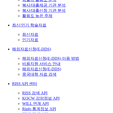
복사/대출제공 기관 분석
복사/대출신청 기관 분석
활용도 높은 주제
최신/인기 학술자료
최신자료
인기자료
해외자료신청(E-DDS)
해외자료신청(E-DDS) 이용 방법
비용지원 서비스 안내
해외자료신청(E-DDS)
중국대학 자료 검색
RISS API 센터
RISS 검색 API
KOCW 강의정보 API
WILL 연계 API
Rinfo 통계정보 API