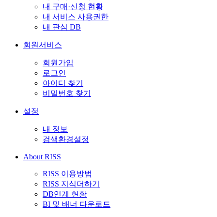
내 구매·신청 현황
내 서비스 사용권한
내 관심 DB
회원서비스
회원가입
로그인
아이디 찾기
비밀번호 찾기
설정
내 정보
검색환경설정
About RISS
RISS 이용방법
RISS 지식더하기
DB연계 현황
BI 및 배너 다운로드