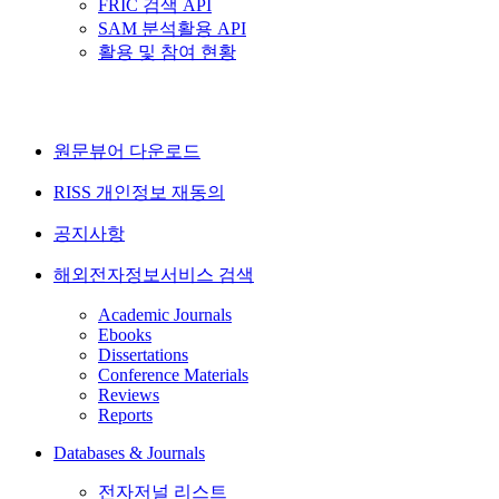
FRIC 검색 API
SAM 분석활용 API
활용 및 참여 현황
원문뷰어 다운로드
RISS 개인정보 재동의
공지사항
해외전자정보서비스 검색
Academic Journals
Ebooks
Dissertations
Conference Materials
Reviews
Reports
Databases & Journals
전자저널 리스트