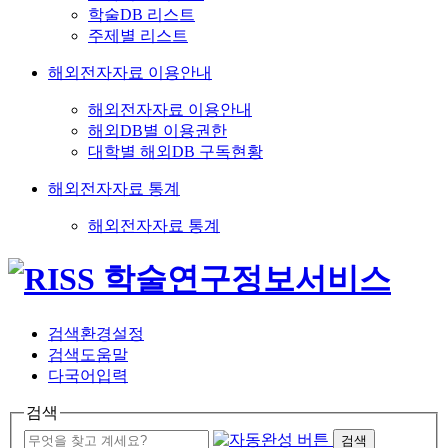
학술DB 리스트
주제별 리스트
해외전자자료 이용안내
해외전자자료 이용안내
해외DB별 이용권한
대학별 해외DB 구독현황
해외전자자료 통계
해외전자자료 통계
검색환경설정
검색도움말
다국어입력
검색
검색