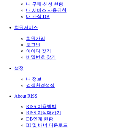
내 구매·신청 현황
내 서비스 사용권한
내 관심 DB
회원서비스
회원가입
로그인
아이디 찾기
비밀번호 찾기
설정
내 정보
검색환경설정
About RISS
RISS 이용방법
RISS 지식더하기
DB연계 현황
BI 및 배너 다운로드