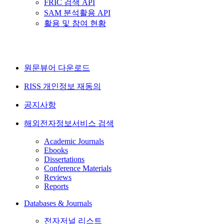
FRIC 검색 API
SAM 분석활용 API
활용 및 참여 현황
원문뷰어 다운로드
RISS 개인정보 재동의
공지사항
해외전자정보서비스 검색
Academic Journals
Ebooks
Dissertations
Conference Materials
Reviews
Reports
Databases & Journals
전자저널 리스트