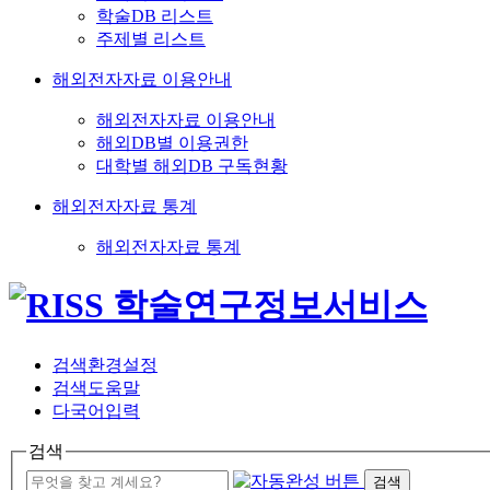
학술DB 리스트
주제별 리스트
해외전자자료 이용안내
해외전자자료 이용안내
해외DB별 이용권한
대학별 해외DB 구독현황
해외전자자료 통계
해외전자자료 통계
검색환경설정
검색도움말
다국어입력
검색
검색