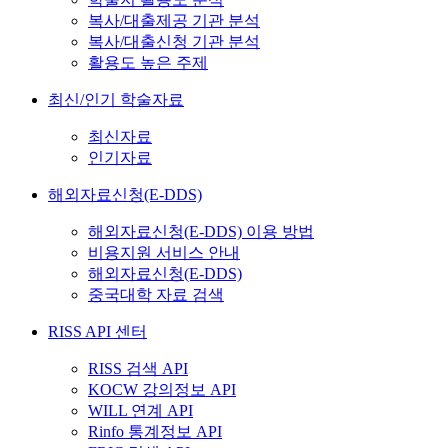
복사/대출제공 기관 분석
복사/대출신청 기관 분석
활용도 높은 주제
최신/인기 학술자료
최신자료
인기자료
해외자료신청(E-DDS)
해외자료신청(E-DDS) 이용 방법
비용지원 서비스 안내
해외자료신청(E-DDS)
중국대학 자료 검색
RISS API 센터
RISS 검색 API
KOCW 강의정보 API
WILL 연계 API
Rinfo 통계정보 API