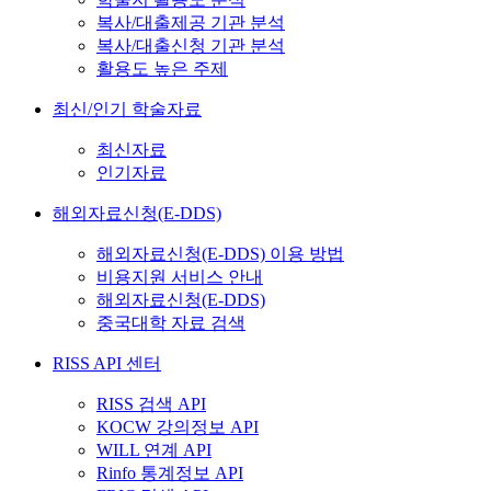
복사/대출제공 기관 분석
복사/대출신청 기관 분석
활용도 높은 주제
최신/인기 학술자료
최신자료
인기자료
해외자료신청(E-DDS)
해외자료신청(E-DDS) 이용 방법
비용지원 서비스 안내
해외자료신청(E-DDS)
중국대학 자료 검색
RISS API 센터
RISS 검색 API
KOCW 강의정보 API
WILL 연계 API
Rinfo 통계정보 API