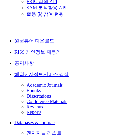
FRIC 검색 API
SAM 분석활용 API
활용 및 참여 현황
원문뷰어 다운로드
RISS 개인정보 재동의
공지사항
해외전자정보서비스 검색
Academic Journals
Ebooks
Dissertations
Conference Materials
Reviews
Reports
Databases & Journals
전자저널 리스트