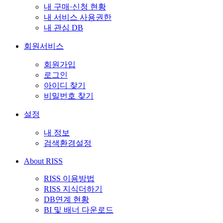
내 구매·신청 현황
내 서비스 사용권한
내 관심 DB
회원서비스
회원가입
로그인
아이디 찾기
비밀번호 찾기
설정
내 정보
검색환경설정
About RISS
RISS 이용방법
RISS 지식더하기
DB연계 현황
BI 및 배너 다운로드