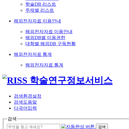
학술DB 리스트
주제별 리스트
해외전자자료 이용안내
해외전자자료 이용안내
해외DB별 이용권한
대학별 해외DB 구독현황
해외전자자료 통계
해외전자자료 통계
검색환경설정
검색도움말
다국어입력
검색
검색