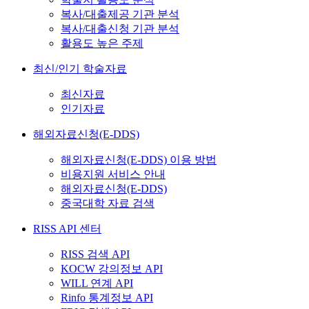
복사/대출제공 기관 분석
복사/대출신청 기관 분석
활용도 높은 주제
최신/인기 학술자료
최신자료
인기자료
해외자료신청(E-DDS)
해외자료신청(E-DDS) 이용 방법
비용지원 서비스 안내
해외자료신청(E-DDS)
중국대학 자료 검색
RISS API 센터
RISS 검색 API
KOCW 강의정보 API
WILL 연계 API
Rinfo 통계정보 API