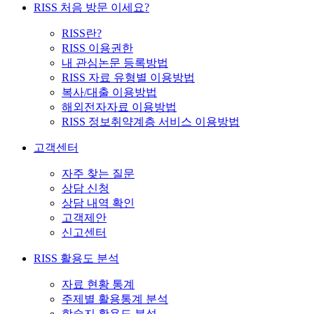
RISS 처음 방문 이세요?
RISS란?
RISS 이용권한
내 관심논문 등록방법
RISS 자료 유형별 이용방법
복사/대출 이용방법
해외전자자료 이용방법
RISS 정보취약계층 서비스 이용방법
고객센터
자주 찾는 질문
상담 신청
상담 내역 확인
고객제안
신고센터
RISS 활용도 분석
자료 현황 통계
주제별 활용통계 분석
학술지 활용도 분석