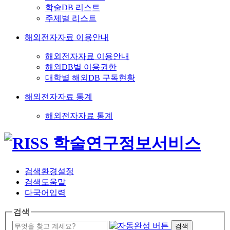
학술DB 리스트
주제별 리스트
해외전자자료 이용안내
해외전자자료 이용안내
해외DB별 이용권한
대학별 해외DB 구독현황
해외전자자료 통계
해외전자자료 통계
검색환경설정
검색도움말
다국어입력
검색
검색