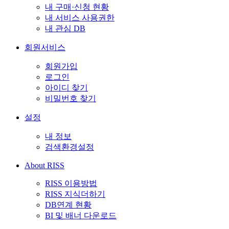
내 구매·신청 현황
내 서비스 사용권한
내 관심 DB
회원서비스
회원가입
로그인
아이디 찾기
비밀번호 찾기
설정
내 정보
검색환경설정
About RISS
RISS 이용방법
RISS 지식더하기
DB연계 현황
BI 및 배너 다운로드