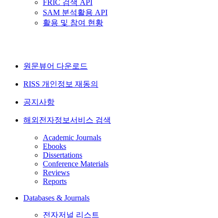
FRIC 검색 API
SAM 분석활용 API
활용 및 참여 현황
원문뷰어 다운로드
RISS 개인정보 재동의
공지사항
해외전자정보서비스 검색
Academic Journals
Ebooks
Dissertations
Conference Materials
Reviews
Reports
Databases & Journals
전자저널 리스트