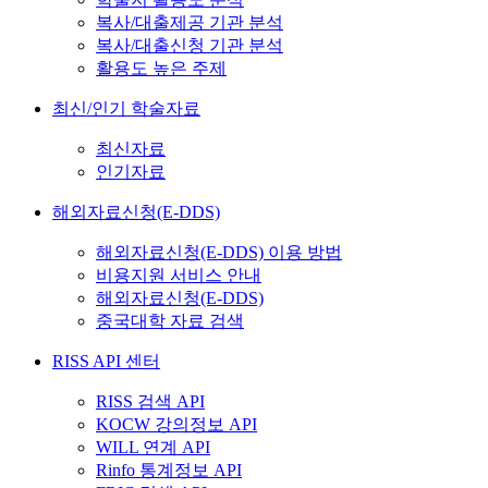
복사/대출제공 기관 분석
복사/대출신청 기관 분석
활용도 높은 주제
최신/인기 학술자료
최신자료
인기자료
해외자료신청(E-DDS)
해외자료신청(E-DDS) 이용 방법
비용지원 서비스 안내
해외자료신청(E-DDS)
중국대학 자료 검색
RISS API 센터
RISS 검색 API
KOCW 강의정보 API
WILL 연계 API
Rinfo 통계정보 API