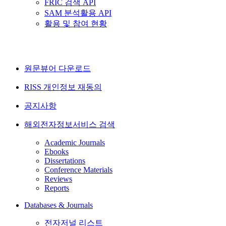
FRIC 검색 API
SAM 분석활용 API
활용 및 참여 현황
원문뷰어 다운로드
RISS 개인정보 재동의
공지사항
해외전자정보서비스 검색
Academic Journals
Ebooks
Dissertations
Conference Materials
Reviews
Reports
Databases & Journals
전자저널 리스트