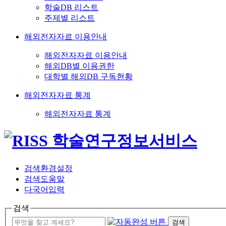
학술DB 리스트
주제별 리스트
해외전자자료 이용안내
해외전자자료 이용안내
해외DB별 이용권한
대학별 해외DB 구독현황
해외전자자료 통계
해외전자자료 통계
검색환경설정
검색도움말
다국어입력
검색
검색