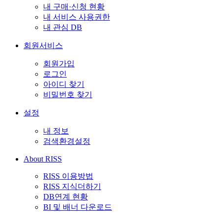
내 구매·신청 현황
내 서비스 사용권한
내 관심 DB
회원서비스
회원가입
로그인
아이디 찾기
비밀번호 찾기
설정
내 정보
검색환경설정
About RISS
RISS 이용방법
RISS 지식더하기
DB연계 현황
BI 및 배너 다운로드