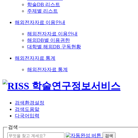
학술DB 리스트
주제별 리스트
해외전자자료 이용안내
해외전자자료 이용안내
해외DB별 이용권한
대학별 해외DB 구독현황
해외전자자료 통계
해외전자자료 통계
검색환경설정
검색도움말
다국어입력
검색
검색