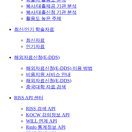
복사/대출제공 기관 분석
복사/대출신청 기관 분석
활용도 높은 주제
최신/인기 학술자료
최신자료
인기자료
해외자료신청(E-DDS)
해외자료신청(E-DDS) 이용 방법
비용지원 서비스 안내
해외자료신청(E-DDS)
중국대학 자료 검색
RISS API 센터
RISS 검색 API
KOCW 강의정보 API
WILL 연계 API
Rinfo 통계정보 API