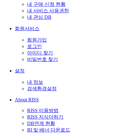
내 구매·신청 현황
내 서비스 사용권한
내 관심 DB
회원서비스
회원가입
로그인
아이디 찾기
비밀번호 찾기
설정
내 정보
검색환경설정
About RISS
RISS 이용방법
RISS 지식더하기
DB연계 현황
BI 및 배너 다운로드