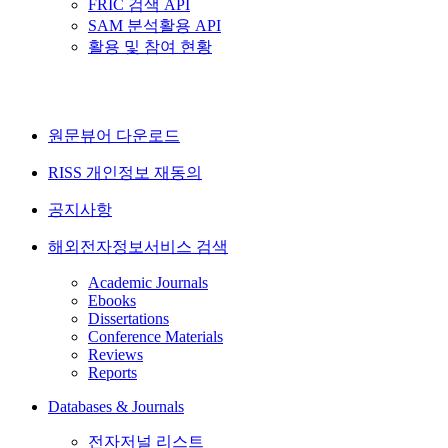
FRIC 검색 API
SAM 분석활용 API
활용 및 참여 현황
원문뷰어 다운로드
RISS 개인정보 재동의
공지사항
해외전자정보서비스 검색
Academic Journals
Ebooks
Dissertations
Conference Materials
Reviews
Reports
Databases & Journals
전자저널 리스트