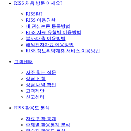
RISS 처음 방문 이세요?
RISS란?
RISS 이용권한
내 관심논문 등록방법
RISS 자료 유형별 이용방법
복사/대출 이용방법
해외전자자료 이용방법
RISS 정보취약계층 서비스 이용방법
고객센터
자주 찾는 질문
상담 신청
상담 내역 확인
고객제안
신고센터
RISS 활용도 분석
자료 현황 통계
주제별 활용통계 분석
학술지 활용도 분석