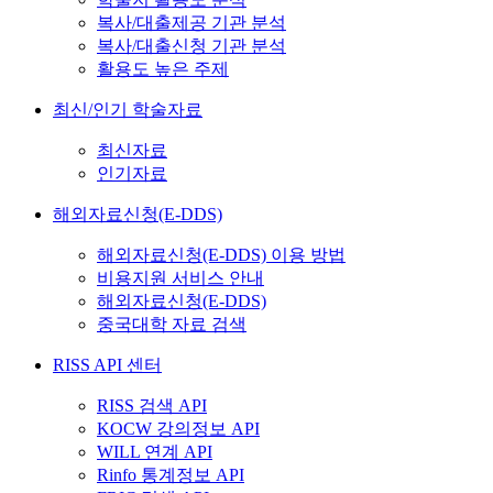
복사/대출제공 기관 분석
복사/대출신청 기관 분석
활용도 높은 주제
최신/인기 학술자료
최신자료
인기자료
해외자료신청(E-DDS)
해외자료신청(E-DDS) 이용 방법
비용지원 서비스 안내
해외자료신청(E-DDS)
중국대학 자료 검색
RISS API 센터
RISS 검색 API
KOCW 강의정보 API
WILL 연계 API
Rinfo 통계정보 API