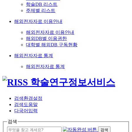
학술DB 리스트
주제별 리스트
해외전자자료 이용안내
해외전자자료 이용안내
해외DB별 이용권한
대학별 해외DB 구독현황
해외전자자료 통계
해외전자자료 통계
검색환경설정
검색도움말
다국어입력
검색
검색