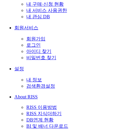
내 구매·신청 현황
내 서비스 사용권한
내 관심 DB
회원서비스
회원가입
로그인
아이디 찾기
비밀번호 찾기
설정
내 정보
검색환경설정
About RISS
RISS 이용방법
RISS 지식더하기
DB연계 현황
BI 및 배너 다운로드