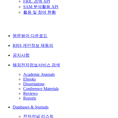
FRIC 검색 API
SAM 분석활용 API
활용 및 참여 현황
원문뷰어 다운로드
RISS 개인정보 재동의
공지사항
해외전자정보서비스 검색
Academic Journals
Ebooks
Dissertations
Conference Materials
Reviews
Reports
Databases & Journals
전자저널 리스트