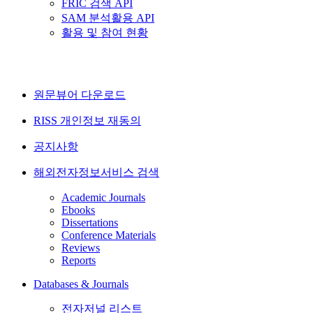
FRIC 검색 API
SAM 분석활용 API
활용 및 참여 현황
원문뷰어 다운로드
RISS 개인정보 재동의
공지사항
해외전자정보서비스 검색
Academic Journals
Ebooks
Dissertations
Conference Materials
Reviews
Reports
Databases & Journals
전자저널 리스트