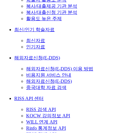
복사/대출제공 기관 분석
복사/대출신청 기관 분석
활용도 높은 주제
최신/인기 학술자료
최신자료
인기자료
해외자료신청(E-DDS)
해외자료신청(E-DDS) 이용 방법
비용지원 서비스 안내
해외자료신청(E-DDS)
중국대학 자료 검색
RISS API 센터
RISS 검색 API
KOCW 강의정보 API
WILL 연계 API
Rinfo 통계정보 API