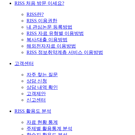
RISS 처음 방문 이세요?
RISS란?
RISS 이용권한
내 관심논문 등록방법
RISS 자료 유형별 이용방법
복사/대출 이용방법
해외전자자료 이용방법
RISS 정보취약계층 서비스 이용방법
고객센터
자주 찾는 질문
상담 신청
상담 내역 확인
고객제안
신고센터
RISS 활용도 분석
자료 현황 통계
주제별 활용통계 분석
학술지 활용도 분석