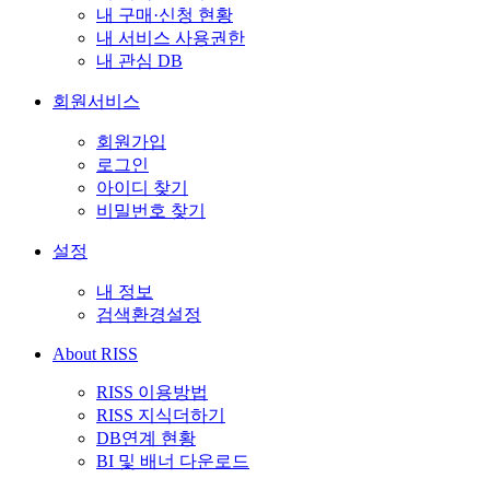
내 구매·신청 현황
내 서비스 사용권한
내 관심 DB
회원서비스
회원가입
로그인
아이디 찾기
비밀번호 찾기
설정
내 정보
검색환경설정
About RISS
RISS 이용방법
RISS 지식더하기
DB연계 현황
BI 및 배너 다운로드