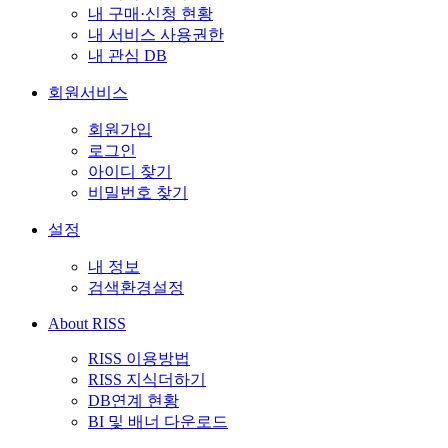
내 구매·신청 현황
내 서비스 사용권한
내 관심 DB
회원서비스
회원가입
로그인
아이디 찾기
비밀번호 찾기
설정
내 정보
검색환경설정
About RISS
RISS 이용방법
RISS 지식더하기
DB연계 현황
BI 및 배너 다운로드