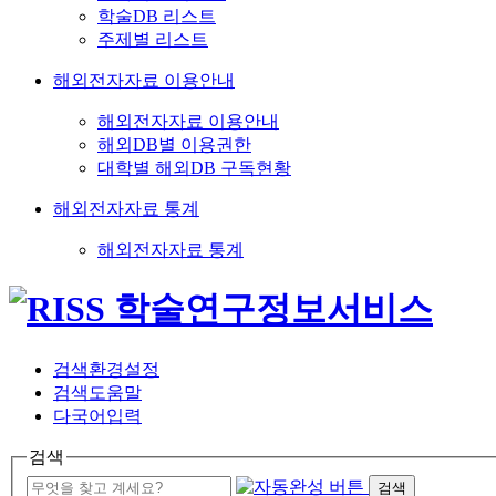
학술DB 리스트
주제별 리스트
해외전자자료 이용안내
해외전자자료 이용안내
해외DB별 이용권한
대학별 해외DB 구독현황
해외전자자료 통계
해외전자자료 통계
검색환경설정
검색도움말
다국어입력
검색
검색