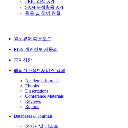
FRIC 검색 API
SAM 분석활용 API
활용 및 참여 현황
원문뷰어 다운로드
RISS 개인정보 재동의
공지사항
해외전자정보서비스 검색
Academic Journals
Ebooks
Dissertations
Conference Materials
Reviews
Reports
Databases & Journals
전자저널 리스트