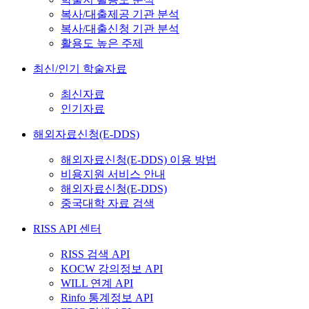
복사/대출제공 기관 분석
복사/대출신청 기관 분석
활용도 높은 주제
최신/인기 학술자료
최신자료
인기자료
해외자료신청(E-DDS)
해외자료신청(E-DDS) 이용 방법
비용지원 서비스 안내
해외자료신청(E-DDS)
중국대학 자료 검색
RISS API 센터
RISS 검색 API
KOCW 강의정보 API
WILL 연계 API
Rinfo 통계정보 API