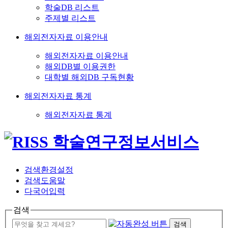
학술DB 리스트
주제별 리스트
해외전자자료 이용안내
해외전자자료 이용안내
해외DB별 이용권한
대학별 해외DB 구독현황
해외전자자료 통계
해외전자자료 통계
검색환경설정
검색도움말
다국어입력
검색
검색