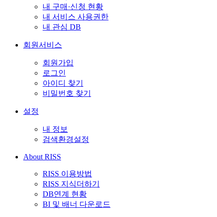
내 구매·신청 현황
내 서비스 사용권한
내 관심 DB
회원서비스
회원가입
로그인
아이디 찾기
비밀번호 찾기
설정
내 정보
검색환경설정
About RISS
RISS 이용방법
RISS 지식더하기
DB연계 현황
BI 및 배너 다운로드