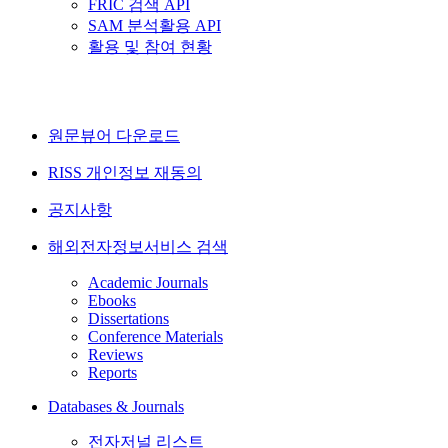
FRIC 검색 API
SAM 분석활용 API
활용 및 참여 현황
원문뷰어 다운로드
RISS 개인정보 재동의
공지사항
해외전자정보서비스 검색
Academic Journals
Ebooks
Dissertations
Conference Materials
Reviews
Reports
Databases & Journals
전자저널 리스트