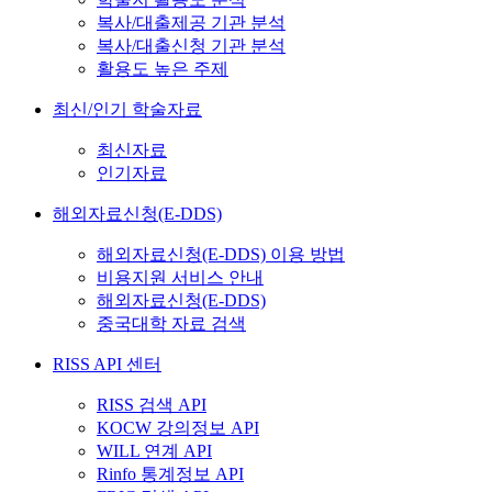
복사/대출제공 기관 분석
복사/대출신청 기관 분석
활용도 높은 주제
최신/인기 학술자료
최신자료
인기자료
해외자료신청(E-DDS)
해외자료신청(E-DDS) 이용 방법
비용지원 서비스 안내
해외자료신청(E-DDS)
중국대학 자료 검색
RISS API 센터
RISS 검색 API
KOCW 강의정보 API
WILL 연계 API
Rinfo 통계정보 API