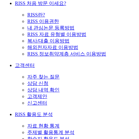
RISS 처음 방문 이세요?
RISS란?
RISS 이용권한
내 관심논문 등록방법
RISS 자료 유형별 이용방법
복사/대출 이용방법
해외전자자료 이용방법
RISS 정보취약계층 서비스 이용방법
고객센터
자주 찾는 질문
상담 신청
상담 내역 확인
고객제안
신고센터
RISS 활용도 분석
자료 현황 통계
주제별 활용통계 분석
학술지 활용도 분석