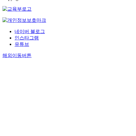
네이버 블로그
인스타그램
유튜브
해외이동버튼