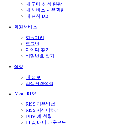
내 구매·신청 현황
내 서비스 사용권한
내 관심 DB
회원서비스
회원가입
로그인
아이디 찾기
비밀번호 찾기
설정
내 정보
검색환경설정
About RISS
RISS 이용방법
RISS 지식더하기
DB연계 현황
BI 및 배너 다운로드