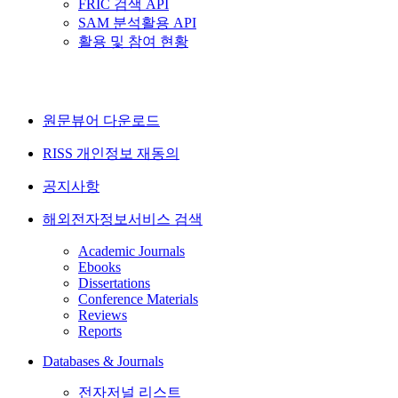
FRIC 검색 API
SAM 분석활용 API
활용 및 참여 현황
원문뷰어 다운로드
RISS 개인정보 재동의
공지사항
해외전자정보서비스 검색
Academic Journals
Ebooks
Dissertations
Conference Materials
Reviews
Reports
Databases & Journals
전자저널 리스트