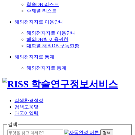
학술DB 리스트
주제별 리스트
해외전자자료 이용안내
해외전자자료 이용안내
해외DB별 이용권한
대학별 해외DB 구독현황
해외전자자료 통계
해외전자자료 통계
검색환경설정
검색도움말
다국어입력
검색
검색