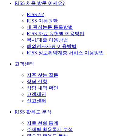
RISS 처음 방문 이세요?
RISS란?
RISS 이용권한
내 관심논문 등록방법
RISS 자료 유형별 이용방법
복사/대출 이용방법
해외전자자료 이용방법
RISS 정보취약계층 서비스 이용방법
고객센터
자주 찾는 질문
상담 신청
상담 내역 확인
고객제안
신고센터
RISS 활용도 분석
자료 현황 통계
주제별 활용통계 분석
학술지 활용도 분석