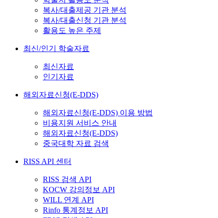
복사/대출제공 기관 분석
복사/대출신청 기관 분석
활용도 높은 주제
최신/인기 학술자료
최신자료
인기자료
해외자료신청(E-DDS)
해외자료신청(E-DDS) 이용 방법
비용지원 서비스 안내
해외자료신청(E-DDS)
중국대학 자료 검색
RISS API 센터
RISS 검색 API
KOCW 강의정보 API
WILL 연계 API
Rinfo 통계정보 API