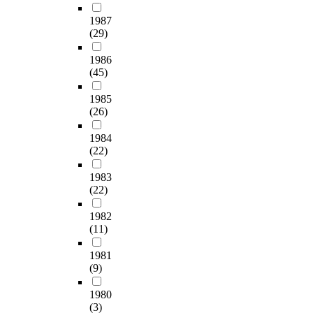
1987
(29)
1986
(45)
1985
(26)
1984
(22)
1983
(22)
1982
(11)
1981
(9)
1980
(3)