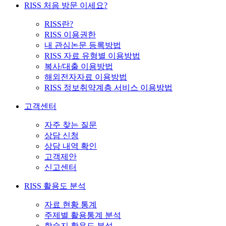
RISS 처음 방문 이세요?
RISS란?
RISS 이용권한
내 관심논문 등록방법
RISS 자료 유형별 이용방법
복사/대출 이용방법
해외전자자료 이용방법
RISS 정보취약계층 서비스 이용방법
고객센터
자주 찾는 질문
상담 신청
상담 내역 확인
고객제안
신고센터
RISS 활용도 분석
자료 현황 통계
주제별 활용통계 분석
학술지 활용도 분석