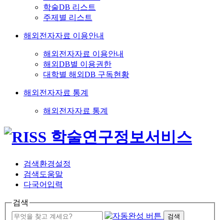
학술DB 리스트
주제별 리스트
해외전자자료 이용안내
해외전자자료 이용안내
해외DB별 이용권한
대학별 해외DB 구독현황
해외전자자료 통계
해외전자자료 통계
검색환경설정
검색도움말
다국어입력
검색
검색