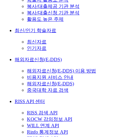
복사/대출제공 기관 분석
복사/대출신청 기관 분석
활용도 높은 주제
최신/인기 학술자료
최신자료
인기자료
해외자료신청(E-DDS)
해외자료신청(E-DDS) 이용 방법
비용지원 서비스 안내
해외자료신청(E-DDS)
중국대학 자료 검색
RISS API 센터
RISS 검색 API
KOCW 강의정보 API
WILL 연계 API
Rinfo 통계정보 API