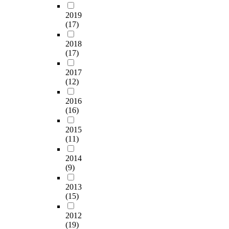
2019
(17)
2018
(17)
2017
(12)
2016
(16)
2015
(11)
2014
(9)
2013
(15)
2012
(19)