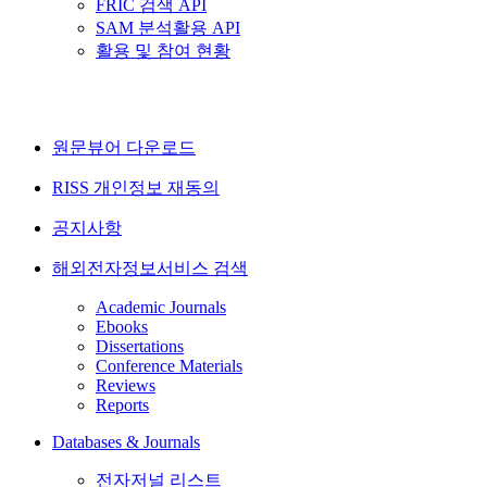
FRIC 검색 API
SAM 분석활용 API
활용 및 참여 현황
원문뷰어 다운로드
RISS 개인정보 재동의
공지사항
해외전자정보서비스 검색
Academic Journals
Ebooks
Dissertations
Conference Materials
Reviews
Reports
Databases & Journals
전자저널 리스트