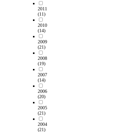
2011
(11)
2010
(14)
2009
(21)
2008
(19)
2007
(14)
2006
(20)
2005
(21)
2004
(21)