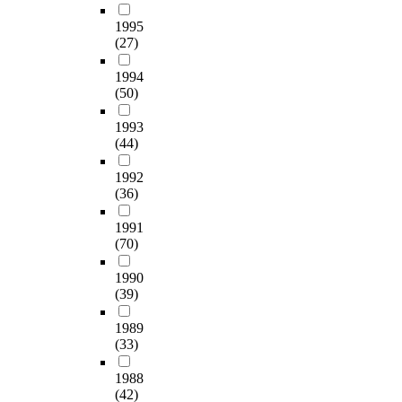
1995
(27)
1994
(50)
1993
(44)
1992
(36)
1991
(70)
1990
(39)
1989
(33)
1988
(42)