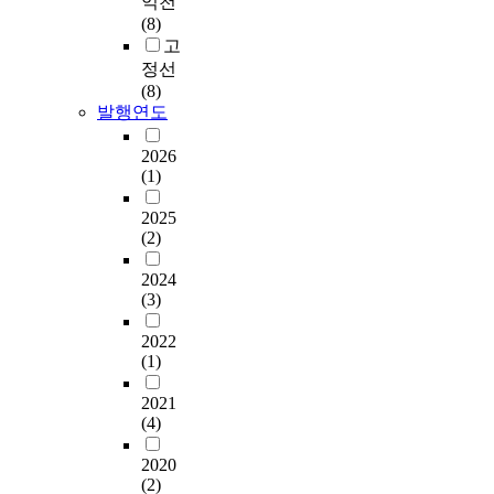
익천
(8)
고
정선
(8)
발행연도
2026
(1)
2025
(2)
2024
(3)
2022
(1)
2021
(4)
2020
(2)