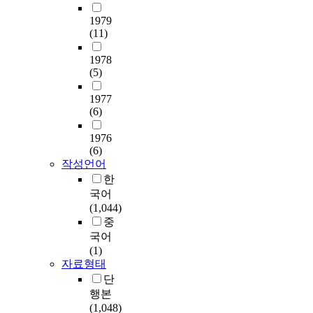
1979
(11)
1978
(5)
1977
(6)
1976
(6)
작성언어
한
국어
(1,044)
중
국어
(1)
자료형태
단
행본
(1,048)