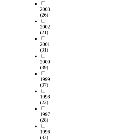
2003
(26)
2002
(21)
2001
(31)
2000
(39)
1999
(37)
1998
(22)
1997
(28)
1996
(33)