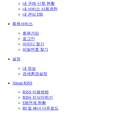
내 구매·신청 현황
내 서비스 사용권한
내 관심 DB
회원서비스
회원가입
로그인
아이디 찾기
비밀번호 찾기
설정
내 정보
검색환경설정
About RISS
RISS 이용방법
RISS 지식더하기
DB연계 현황
BI 및 배너 다운로드